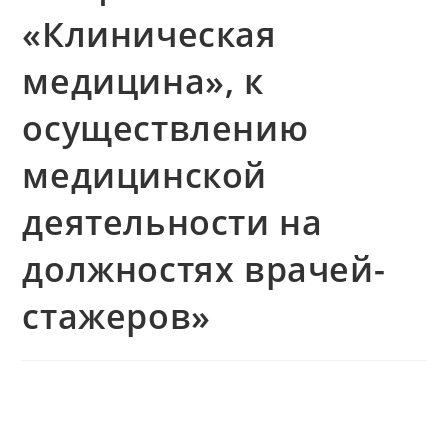
«Клиническая
медицина», к
осуществлению
медицинской
деятельности на
должностях врачей-
стажеров»