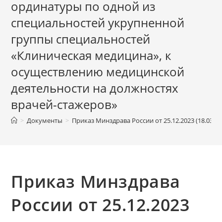
ординатуры по одной из
специальностей укрупненной
группы специальностей
«Клиническая медицина», к
осуществлению медицинской
деятельности на должностях
врачей-стажеров»
>
Документы
>
Приказ Минздрава России от 25.12.2023 (18.0
Приказ Минздрава
России от 25.12.2023