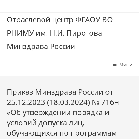
Отраслевой центр ФГАОУ ВО
РНИМУ им. Н.И. Пирогова
Минздрава России
Меню
Приказ Минздрава России от
25.12.2023 (18.03.2024) № 716н
«Об утверждении порядка и
условий допуска лиц,
обучающихся по программам