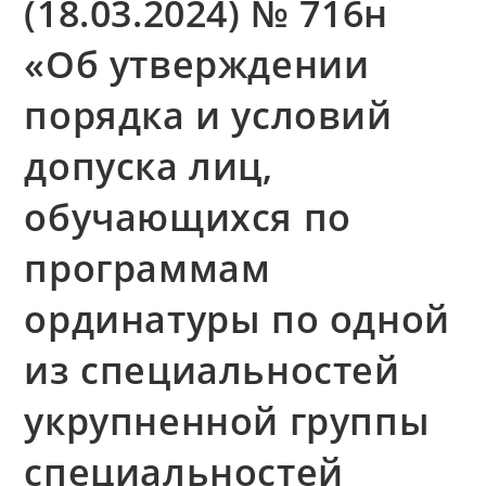
(18.03.2024) № 716н
«Об утверждении
порядка и условий
допуска лиц,
обучающихся по
программам
ординатуры по одной
из специальностей
укрупненной группы
специальностей