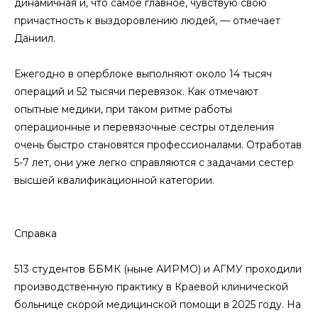
динамичная и, что самое главное, чувствую свою
причастность к выздоровлению людей, — отмечает
Даниил.
Ежегодно в оперблоке выполняют около 14 тысяч
операций и 52 тысячи перевязок. Как отмечают
опытные медики, при таком ритме работы
операционные и перевязочные сестры отделения
очень быстро становятся профессионалами. Отработав
5-7 лет, они уже легко справляются с задачами сестер
высшей квалификационной категории.
Справка
513 студентов ББМК (ныне АИРМО) и АГМУ проходили
производственную практику в Краевой клинической
больнице скорой медицинской помощи в 2025 году. На