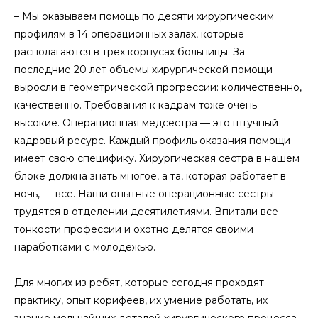
– Мы оказываем помощь по десяти хирургическим
профилям в 14 операционных залах, которые
располагаются в трех корпусах больницы. За
последние 20 лет объемы хирургической помощи
выросли в геометрической прогрессии: количественно,
качественно. Требования к кадрам тоже очень
высокие. Операционная медсестра — это штучный
кадровый ресурс. Каждый профиль оказания помощи
имеет свою специфику. Хирургическая сестра в нашем
блоке должна знать многое, а та, которая работает в
ночь, — все. Наши опытные операционные сестры
трудятся в отделении десятилетиями. Впитали все
тонкости профессии и охотно делятся своими
наработками с молодежью.
Для многих из ребят, которые сегодня проходят
практику, опыт корифеев, их умение работать, их