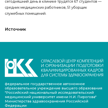
сегодняшний день в клинике трудятся 67 студентов —
средних медицинских работников, 51 уборщик
служебных помещений.
Источник
федеральное государственное автономное
образовательное учреждение высшего образования
"Российский национальный исследовательский
медицинский университет имени Н.И. Пирогова"
Министерства здравоохранения Российской
Федерации