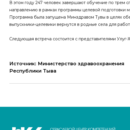
В этом году 247 человек завершают обучение по трем с
направлению в рамках программы целевой подготовки м
Программа была запущена Минздравом Тувы в целях об
выпускники-целевики вернутся в родные села для рабо
Следующая встреча состоится с представителями Улуг-
Источник: Министерство здравоохранения
Республики Тыва