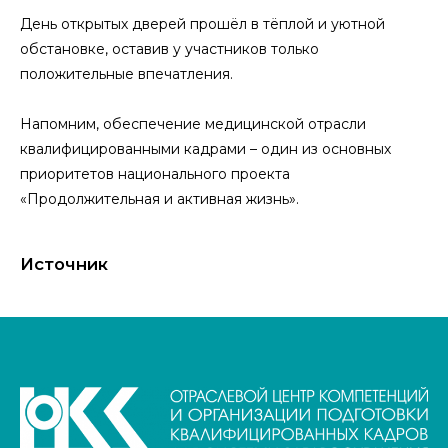
День открытых дверей прошёл в тёплой и уютной
обстановке, оставив у участников только
положительные впечатления.
Напомним, обеспечение медицинской отрасли
квалифицированными кадрами – один из основных
приоритетов национального проекта
«Продолжительная и активная жизнь».
Источник