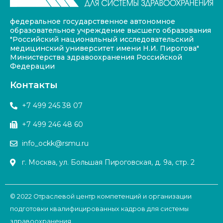
федеральное государственное автономное
образовательное учреждение высшего образования
"Российский национальный исследовательский
медицинский университет имени Н.И. Пирогова"
Министерства здравоохранения Российской
Федерации
Контакты
+7 499 245 38 07
+7 499 246 48 60
info_ockk@rsmu.ru
г. Москва, ул. Большая Пироговская, д. 9а, стр. 2
© 2022 Отраслевой центр компетенций и организации
подготовки квалифицированных кадров для системы
здравоохранения