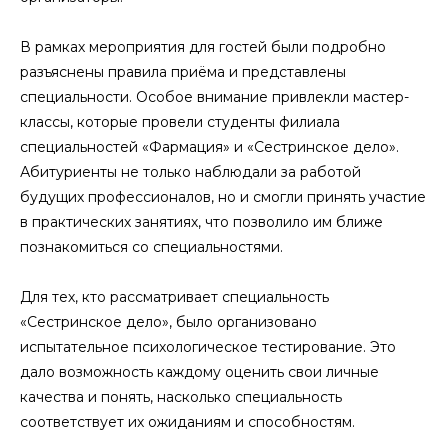
В рамках мероприятия для гостей были подробно
разъяснены правила приёма и представлены
специальности. Особое внимание привлекли мастер-
классы, которые провели студенты филиала
специальностей «Фармация» и «Сестринское дело».
Абитуриенты не только наблюдали за работой
будущих профессионалов, но и смогли принять участие
в практических занятиях, что позволило им ближе
познакомиться со специальностями.
Для тех, кто рассматривает специальность
«Сестринское дело», было организовано
испытательное психологическое тестирование. Это
дало возможность каждому оценить свои личные
качества и понять, насколько специальность
соответствует их ожиданиям и способностям.