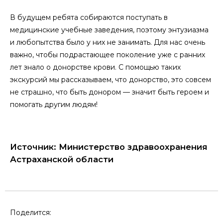
В будущем ребята собираются поступать в
медицинские учебные заведения, поэтому энтузиазма
и любопытства было у них не занимать. Для нас очень
важно, чтобы подрастающее поколение уже с ранних
лет знало о донорстве крови. С помощью таких
экскурсий мы рассказываем, что донорство, это совсем
не страшно, что быть донором — значит быть героем и
помогать другим людям!
Источник: Министерство здравоохранения
Астраханской области
Поделится: