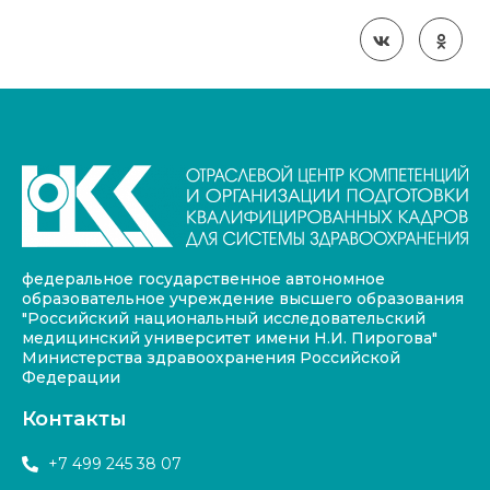
федеральное государственное автономное
образовательное учреждение высшего образования
"Российский национальный исследовательский
медицинский университет имени Н.И. Пирогова"
Министерства здравоохранения Российской
Федерации
Контакты
+7 499 245 38 07