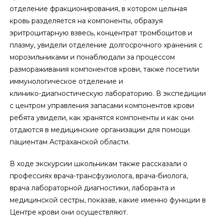
отделение фракционирования, в котором цельная
кровь разделяется на компоненты, образуя
эритроцитарную взвесь, концентрат тромбоцитов и
плазму, увидели отделение долгосрочного хранения с
морозильниками и понаблюдали за процессом
размораживания компонентов крови, также посетили
иммунологическое отделение и
клинико-диагностическую лабораторию. В экспедиции
с центром управления запасами компонентов крови
ребята увидели, как хранятся компоненты и как они
отдаются в медицинские организации для помощи
пациентам Астраханской области.
В ходе экскурсии школьникам также рассказали о
профессиях врача-трансфузиолога, врача-биолога,
врача лабораторной диагностики, лаборанта и
медицинской сестры, показав, какие именно функции в
Центре крови они осуществляют.