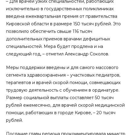
– Для врачей узких специальностей, работающих
исключительно в государственных поликлиниках
введена ежеквартальная премия от правительства
Кировской области в размере 150 тысяч рублей. Это
позволило обеспечить свыше 116 тысяч
дополнительных приемов врачами дефицитных
специальностей. Мера будет продлена и на
следующий год, – отметил Александр Соколов.
Меры поддержки введены и для самого массового
сегмента здравоохранения – участковых педиатров,
терапевтов и врачей скорой помощи, совмещающих
трудовую деятельность с обучением в ординатуре.
Размер социальной выплаты составляет 50 тысяч
рублей ежемесячно, для врачей скорой медицинской
помощи, работающих в городе Кирове, – 20 тысяч
рублей.
Послание главы региона прокомментировала министр