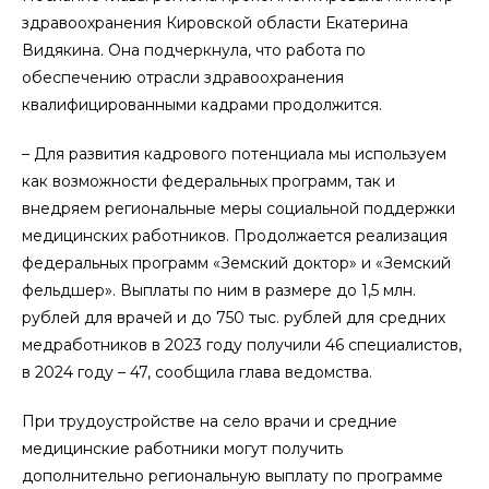
здравоохранения Кировской области Екатерина
Видякина. Она подчеркнула, что работа по
обеспечению отрасли здравоохранения
квалифицированными кадрами продолжится.
– Для развития кадрового потенциала мы используем
как возможности федеральных программ, так и
внедряем региональные меры социальной поддержки
медицинских работников. Продолжается реализация
федеральных программ «Земский доктор» и «Земский
фельдшер». Выплаты по ним в размере до 1,5 млн.
рублей для врачей и до 750 тыс. рублей для средних
медработников в 2023 году получили 46 специалистов,
в 2024 году – 47, сообщила глава ведомства.
При трудоустройстве на село врачи и средние
медицинские работники могут получить
дополнительно региональную выплату по программе