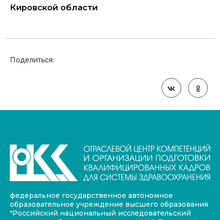
Кировской области
Поделиться:
федеральное государственное автономное
образовательное учреждение высшего образования
"Российский национальный исследовательский