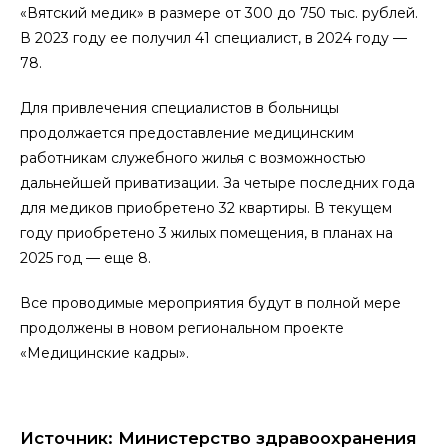
«Вятский медик» в размере от 300 до 750 тыс. рублей.
В 2023 году ее получил 41 специалист, в 2024 году —
78.
Для привлечения специалистов в больницы
продолжается предоставление медицинским
работникам служебного жилья с возможностью
дальнейшей приватизации. За четыре последних года
для медиков приобретено 32 квартиры. В текущем
году приобретено 3 жилых помещения, в планах на
2025 год — еще 8.
Все проводимые мероприятия будут в полной мере
продолжены в новом региональном проекте
«Медицинские кадры».
Источник: Министерство здравоохранения