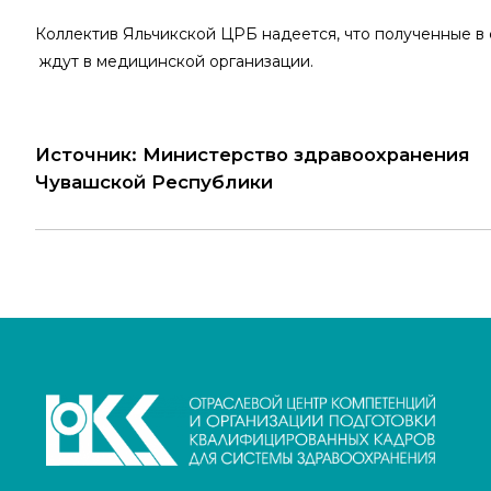
Коллектив Яльчикской ЦРБ надеется, что полученные в
ждут в медицинской организации.
Источник: Министерство здравоохранения
Чувашской Республики