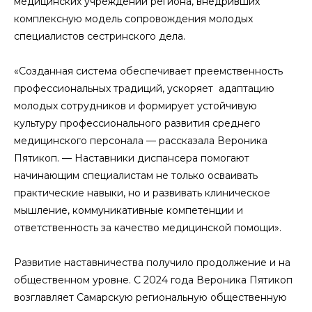
медицинских учреждений региона, внедривших
комплексную модель сопровождения молодых
специалистов сестринского дела.
«Созданная система обеспечивает преемственность
профессиональных традиций, ускоряет адаптацию
молодых сотрудников и формирует устойчивую
культуру профессионального развития среднего
медицинского персонала — рассказала Вероника
Пятикоп. — Наставники диспансера помогают
начинающим специалистам не только осваивать
практические навыки, но и развивать клиническое
мышление, коммуникативные компетенции и
ответственность за качество медицинской помощи».
Развитие наставничества получило продолжение и на
общественном уровне. С 2024 года Вероника Пятикоп
возглавляет Самарскую региональную общественную