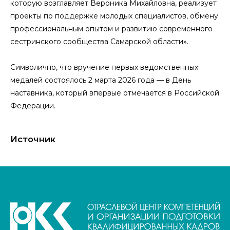
которую возглавляет Вероника Михайловна, реализует
проекты по поддержке молодых специалистов, обмену
профессиональным опытом и развитию современного
сестринского сообщества Самарской области».
Символично, что вручение первых ведомственных
медалей состоялось 2 марта 2026 года — в День
наставника, который впервые отмечается в Российской
Федерации.
Источник