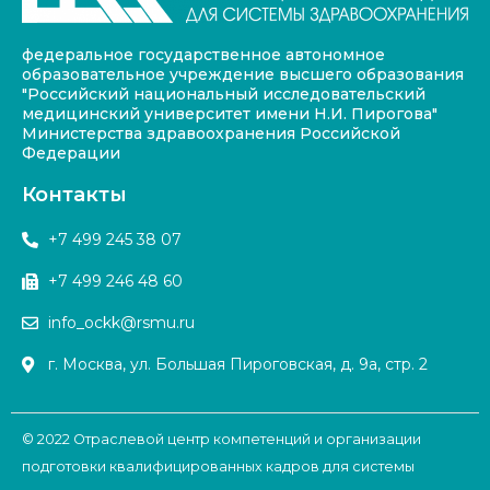
федеральное государственное автономное
образовательное учреждение высшего образования
"Российский национальный исследовательский
медицинский университет имени Н.И. Пирогова"
Министерства здравоохранения Российской
Федерации
Контакты
+7 499 245 38 07
+7 499 246 48 60
info_ockk@rsmu.ru
г. Москва, ул. Большая Пироговская, д. 9а, стр. 2
© 2022 Отраслевой центр компетенций и организации
подготовки квалифицированных кадров для системы