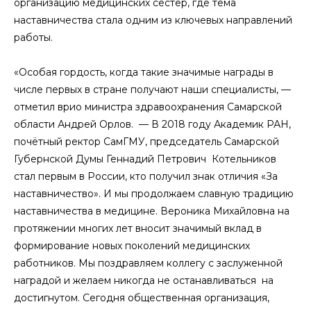
организацию медицинских сестер, где тема
наставничества стала одним из ключевых направлений
работы.
«Особая гордость, когда такие значимые награды в
числе первых в стране получают наши специалисты, —
отметил врио министра здравоохранения Самарской
области Андрей Орлов. — В 2018 году Академик РАН,
почётный ректор СамГМУ, председатель Самарской
Губернской Думы Геннадий Петрович Котельников
стал первым в России, кто получил знак отличия «За
наставничество». И мы продолжаем славную традицию
наставничества в медицине. Вероника Михайловна на
протяжении многих лет вносит значимый вклад в
формирование новых поколений медицинских
работников. Мы поздравляем коллегу с заслуженной
наградой и желаем никогда не останавливаться на
достигнутом. Сегодня общественная организация,