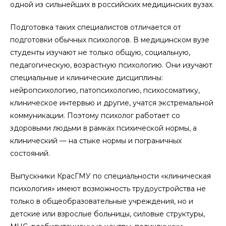
одной из сильнейших в российских медицинских вузах.
Подготовка таких специалистов отличается от
подготовки обычных психологов. В медицинском вузе
студенты изучают не только общую, социальную,
педагогическую, возрастную психологию. Они изучают
специальные и клинические дисциплины:
нейропсихологию, патопсихологию, психосоматику,
клиническое интервью и другие, учатся экстремальной
коммуникации. Поэтому психолог работает со
здоровыми людьми в рамках психической нормы, а
клинический — на стыке нормы и пограничных
состояний.
Выпускники КрасГМУ по специальности «клиническая
психология» имеют возможность трудоустройства не
только в общеобразовательные учреждения, но и
детские или взрослые больницы, силовые структуры,