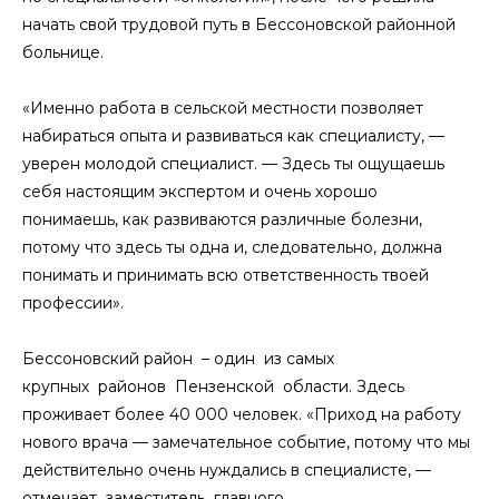
начать свой трудовой путь в Бессоновской районной
больнице.
«Именно работа в сельской местности позволяет
набираться опыта и развиваться как специалисту, —
уверен молодой специалист. — Здесь ты ощущаешь
себя настоящим экспертом и очень хорошо
понимаешь, как развиваются различные болезни,
потому что здесь ты одна и, следовательно, должна
понимать и принимать всю ответственность твоей
профессии».
Бессоновский район – один из самых
крупных районов Пензенской области. Здесь
проживает более 40 000 человек. «Приход на работу
нового врача — замечательное событие, потому что мы
действительно очень нуждались в специалисте, —
отмечает заместитель главного