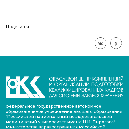
Поделится:
федеральное государственное автономное
образовательное учреждение высшего образования
"Российский национальный исследовательский
медицинский университет имени Н.И. Пирогова"
Министерства здравоохранения Российской