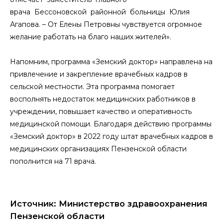
врача Бессоновской районной больницы Юлия
Агапова. – От Елены Петровны чувствуется огромное
желание работать на благо наших жителей».
Напомним, программа «Земский доктор» направлена на
привлечение и закрепление врачебных кадров в
сельской местности. Эта программа помогает
восполнять недостаток медицинских работников в
учреждении, повышает качество и оперативность
медицинской помощи. Благодаря действию программы
«Земский доктор» в 2022 году штат врачебных кадров в
медицинских организациях Пензенской области
пополнится на 71 врача.
Источник: Министерство здравоохранения
Пензенской области