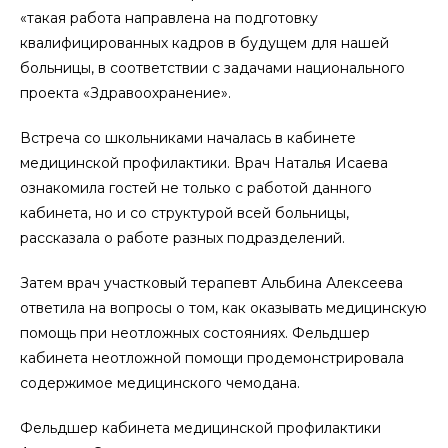
«такая работа направлена на подготовку
квалифицированных кадров в будущем для нашей
больницы, в соответствии с задачами национального
проекта «Здравоохранение».
Встреча со школьниками началась в кабинете
медицинской профилактики. Врач Наталья Исаева
ознакомила гостей не только с работой данного
кабинета, но и со структурой всей больницы,
рассказала о работе разных подразделений.
Затем врач участковый терапевт Альбина Алексеева
ответила на вопросы о том, как оказывать медицинскую
помощь при неотложных состояниях. Фельдшер
кабинета неотложной помощи продемонстрировала
содержимое медицинского чемодана.
Фельдшер кабинета медицинской профилактики