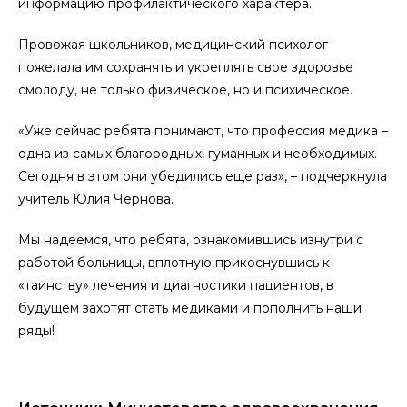
информацию профилактического характера.
Провожая школьников, медицинский психолог
пожелала им сохранять и укреплять свое здоровье
смолоду, не только физическое, но и психическое.
«Уже сейчас ребята понимают, что профессия медика –
одна из самых благородных, гуманных и необходимых.
Сегодня в этом они убедились еще раз», – подчеркнула
учитель Юлия Чернова.
Мы надеемся, что ребята, ознакомившись изнутри с
работой больницы, вплотную прикоснувшись к
«таинству» лечения и диагностики пациентов, в
будущем захотят стать медиками и пополнить наши
ряды!