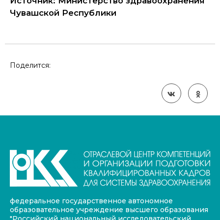
Источник: Министерство здравоохранения
Чувашской Республики
Поделится:
федеральное государственное автономное
образовательное учреждение высшего образования
"Российский национальный исследовательский