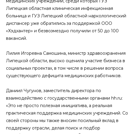
медицинских учреждений, среди которых ГУЗ
Липецкая областная клиническая инфекционная
больница и ГУЗ Липецкий областной наркологический
диспансер уже обратились за поддержкой ООО
«Хэдхантер» и безвозмездно получили от 50 до 100
вакансий.
Лилия Игоревна Самошина, министр здравоохранения
Липецкой области, высоко оценила участие бизнеса в
социальных проектах, в том числе в решении вопроса
существующего дефицита медицинских работников.
Даниил Чугунов, заместитель директора по
взаимодействию с государственными органами hh.ru:
«Это не просто полезная инициатива, а реальная
практическая поддержка медицинских учреждений. Со
своей стороны мы также вносим посильный вклад в
поддержку отрасли, делая поиск и подбор