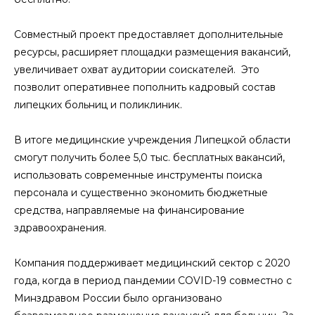
Совместный проект предоставляет дополнительные
ресурсы, расширяет площадки размещения вакансий,
увеличивает охват аудитории соискателей. Это
позволит оперативнее пополнить кадровый состав
липецких больниц и поликлиник.
В итоге медицинские учреждения Липецкой области
смогут получить более 5,0 тыс. бесплатных вакансий,
использовать современные инструменты поиска
персонала и существенно экономить бюджетные
средства, направляемые на финансирование
здравоохранения.
Компания поддерживает медицинский сектор с 2020
года, когда в период пандемии COVID-19 совместно с
Минздравом России было организовано