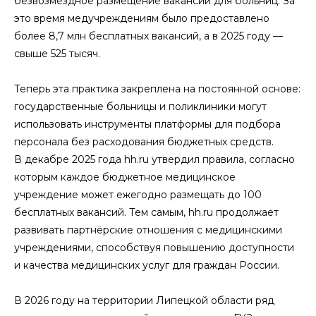
безвозмездное размещение вакансий для больниц. За
это время медучреждениям было предоставлено
более 8,7 млн бесплатных вакансий, а в 2025 году —
свыше 525 тысяч.
Теперь эта практика закреплена на постоянной основе:
государственные больницы и поликлиники могут
использовать инструменты платформы для подбора
персонала без расходования бюджетных средств.
В декабре 2025 года hh.ru утвердил правила, согласно
которым каждое бюджетное медицинское
учреждение может ежегодно размещать до 100
бесплатных вакансий. Тем самым, hh.ru продолжает
развивать партнёрские отношения с медицинскими
учреждениями, способствуя повышению доступности
и качества медицинских услуг для граждан России.
В 2026 году на территории Липецкой области ряд