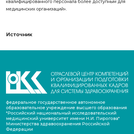
квалифицированного персонала более доступным для
медицинских организаций».
Источник
федеральное государственное автономное
образовательное учреждение высшего образования
"Российский национальный исследовательский
медицинский университет имени Н.И. Пирогова"
Министерства здравоохранения Российской
Федерации