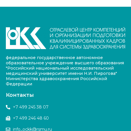
федеральное государственное автономное
образовательное учреждение высшего образования
"Российский национальный исследовательский
медицинский университет имени Н.И. Пирогова"
Министерства здравоохранения Российской
Федерации
Контакты
+7 499 245 38 07
+7 499 246 48 60
info_ockk@rsmu.ru