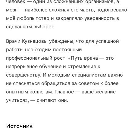
человек — один из сложнейших организмов, а
мозг — наиболее сложная его часть, подогревало
моё любопытство и закрепляло уверенность в
сделанном выборе».
Врачи Кузнецовы убеждены, что для успешной
работы необходим постоянный
профессиональный рост: «Путь врача — это
непрерывное обучение и стремление к
совершенству. И молодым специалистам важно
не стесняться обращаться за советом к более
опытным коллегам. Главное — ваше желание
учиться», — считают они.
Источник