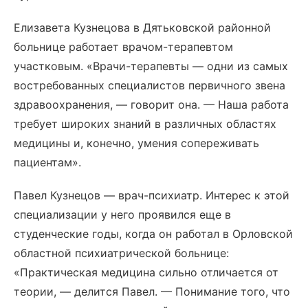
Елизавета Кузнецова в Дятьковской районной
больнице работает врачом-терапевтом
участковым. «Врачи-терапевты — одни из самых
востребованных специалистов первичного звена
здравоохранения, — говорит она. — Наша работа
требует широких знаний в различных областях
медицины и, конечно, умения сопереживать
пациентам».
Павел Кузнецов — врач-психиатр. Интерес к этой
специализации у него проявился еще в
студенческие годы, когда он работал в Орловской
областной психиатрической больнице:
«Практическая медицина сильно отличается от
теории, — делится Павел. — Понимание того, что