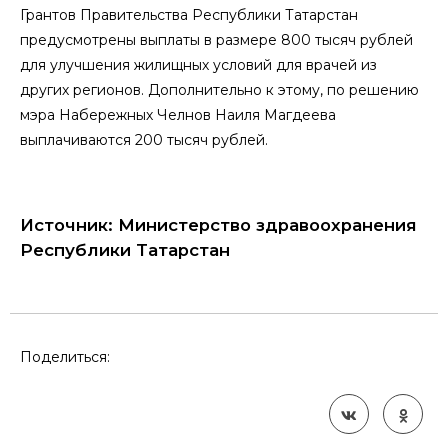
Грантов Правительства Республики Татарстан
предусмотрены выплаты в размере 800 тысяч рублей
для улучшения жилищных условий для врачей из
других регионов. Дополнительно к этому, по решению
мэра Набережных Челнов Наиля Магдеева
выплачиваются 200 тысяч рублей.
Источник: Министерство здравоохранения
Республики Татарстан
Поделиться: