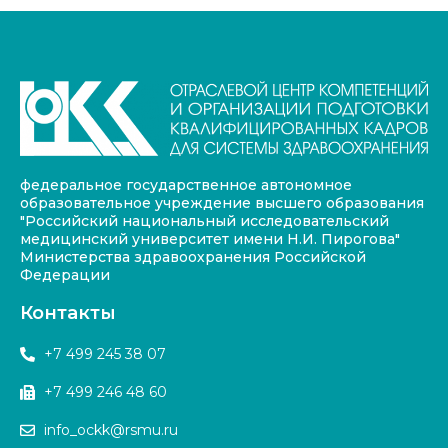
федеральное государственное автономное
образовательное учреждение высшего образования
"Российский национальный исследовательский
медицинский университет имени Н.И. Пирогова"
Министерства здравоохранения Российской
Федерации
Контакты
+7 499 245 38 07
+7 499 246 48 60
info_ockk@rsmu.ru