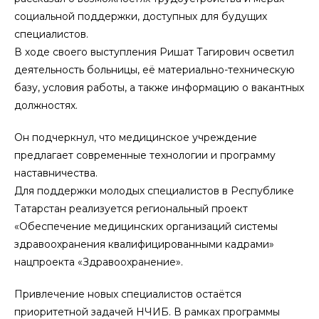
социальной поддержки, доступных для будущих
специалистов.
В ходе своего выступления Ришат Тагирович осветил
деятельность больницы, её материально-техническую
базу, условия работы, а также информацию о вакантных
должностях.
Он подчеркнул, что медицинское учреждение
предлагает современные технологии и программу
наставничества.
Для поддержки молодых специалистов в Республике
Татарстан реализуется региональный проект
«Обеспечение медицинских организаций системы
здравоохранения квалифицированными кадрами»
нацпроекта «Здравоохранение».
Привлечение новых специалистов остаётся
приоритетной задачей НЧИБ. В рамках программы