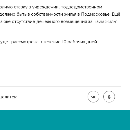
полную ставку в учреждении, подведомственном
должно быть в собственности жилья в Подмосковье. Ещё
также отсутствие денежного возмещения за найм жилья
удет рассмотрена в течение 10 рабочих дней.
делится: