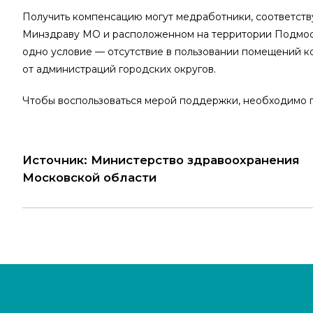
Получить компенсацию могут медработники, соответств
Минздраву МО и расположенном на территории Подмосков
одно условие — отсутствие в пользовании помещений ко
от администраций городских округов.
Чтобы воспользоваться мерой поддержки, необходимо по
Источник: Министерство здравоохранения
Московской области