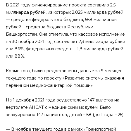
В 2021 году финансирование проекта составило 2,5
миллиарда рублей, из которых 2,025 миллиарда рублей
— средства федерального бюджета, 568 миллионов
рублей – средства бюджета Республики
Башкортостан. Она отметила, что кассовое исполнение
на 30 ноября 2021 год составляет 2,3 миллиарда рублей
или 86%, федеральных средств – 1,8 миллиарда рублей
или 88%.
Кроме того, были предоставлены данные за 9 месяцев
текущего года по проекту «Развитие системы оказания
первичной медико-санитарной помощи».
На 1 декабря 2021 года осуществлено 147 вылетов на
вертолете АНСАТ с медицинским модулем. Было
эвакуировано 147 пациентов, детей – 68 (до 1 года – 25).
— В ноябре текущего года в рамках «Транспортной