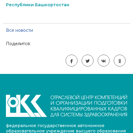
Республики Башкортостан
Все новости
Поделится:
федеральное государственное автономное
образовательное учреждение высшего образования