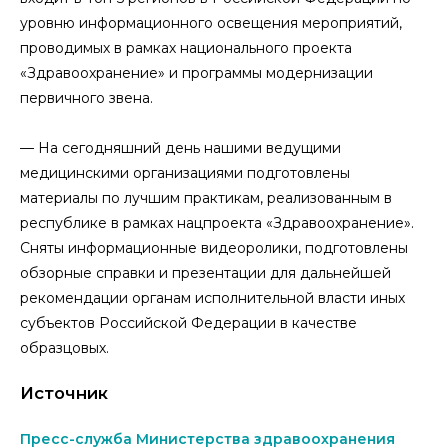
уровню информационного освещения мероприятий,
проводимых в рамках национального проекта
«Здравоохранение» и программы модернизации
первичного звена.
— На сегодняшний день нашими ведущими
медицинскими организациями подготовлены
материалы по лучшим практикам, реализованным в
республике в рамках нацпроекта «Здравоохранение».
Сняты информационные видеоролики, подготовлены
обзорные справки и презентации для дальнейшей
рекомендации органам исполнительной власти иных
субъектов Российской Федерации в качестве
образцовых.
Источник
Пресс-служба Министерства здравоохранения