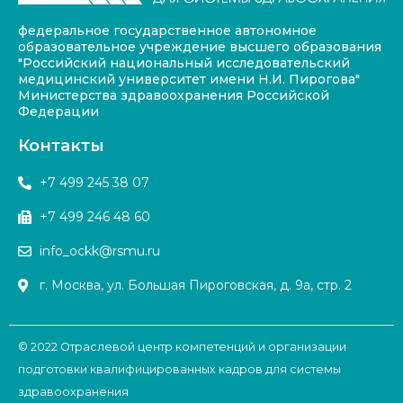
федеральное государственное автономное
образовательное учреждение высшего образования
"Российский национальный исследовательский
медицинский университет имени Н.И. Пирогова"
Министерства здравоохранения Российской
Федерации
Контакты
+7 499 245 38 07
+7 499 246 48 60
info_ockk@rsmu.ru
г. Москва, ул. Большая Пироговская, д. 9а, стр. 2
© 2022 Отраслевой центр компетенций и организации
подготовки квалифицированных кадров для системы
здравоохранения