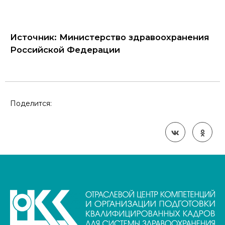
Источник: Министерство здравоохранения
Российской Федерации
Поделится: