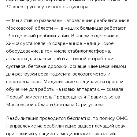
30 коек круглосуточного стационара.
— Мы активно развиваем направление реабилитации в
Московской области — в наших больницах работают
13 отделений реабилитации. В новом отделении в
Химках установлено современное медицинское
оборудование, в том числе стабилоплатформа,
аппараты для пассивной и активной разработки
суставов, беговые дорожки, оснащенные механизмом
для разгрузки веса пациента, велоэргометры и
велотренажеры. Медицинские специалисты прошли
обучение для работы на новых аппаратах, — сказала
Первый заместитель Председателя Правительства
Московской области Светлана Стригункова.
Реабилитация проводится бесплатно, по полису ОМС.
Направление на реабилитацию выдает лечащий врач
при наличии у пациента медицинских показаний.