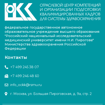
федеральное государственное автономное
образовательное учреждение высшего образования
"Российский национальный исследовательский
медицинский университет имени Н.И. Пирогова"
Министерства здравоохранения Российской
Федерации
Контакты
+7 499 245 38 07
+7 499 246 48 60
info_ockk@rsmu.ru
г. Москва, ул. Большая Пироговская, д. 9а, стр. 2