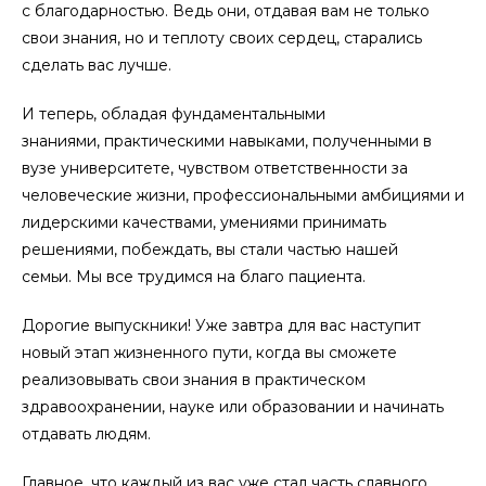
с благодарностью. Ведь они, отдавая вам не только
свои знания, но и теплоту своих сердец, старались
сделать вас лучше.
И теперь, обладая фундаментальными
знаниями, практическими навыками, полученными в
вузе университете, чувством ответственности за
человеческие жизни, профессиональными амбициями и
лидерскими качествами, умениями принимать
решениями, побеждать, вы стали частью нашей
семьи. Мы все трудимся на благо пациента.
Дорогие выпускники! Уже завтра для вас наступит
новый этап жизненного пути, когда вы сможете
реализовывать свои знания в практическом
здравоохранении, науке или образовании и начинать
отдавать людям.
Главное, что каждый из вас уже стал часть славного