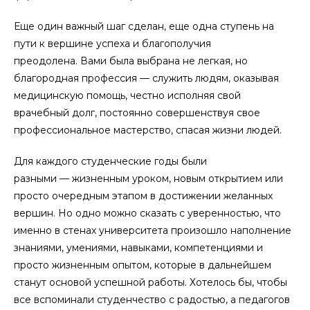
Еще один важный шаг сделан, еще одна ступень на
пути к вершине успеха и благополучия
преодолена. Вами была выбрана не легкая, но
благородная профессия — служить людям, оказывая
медицинскую помощь, честно исполняя свой
врачебный долг, постоянно совершенствуя свое
профессиональное мастерство, спасая жизни людей.
Для каждого студенческие годы были
разными — жизненным уроком, новым открытием или
просто очередным этапом в достижении желанных
вершин. Но одно можно сказать с уверенностью, что
именно в стенах университета произошло наполнение
знаниями, умениями, навыками, компетенциями и
просто жизненным опытом, которые в дальнейшем
станут основой успешной работы. Хотелось бы, чтобы
все вспоминали студенчество с радостью, а педагогов