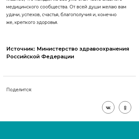
медицинского сообщества. От всей души желаю вам
удачи, успехов, счастья, благополучия и, конечно
же, крепкого здоровья.
Источник: Министерство здравоохранения
Российской Федерации
Поделится: