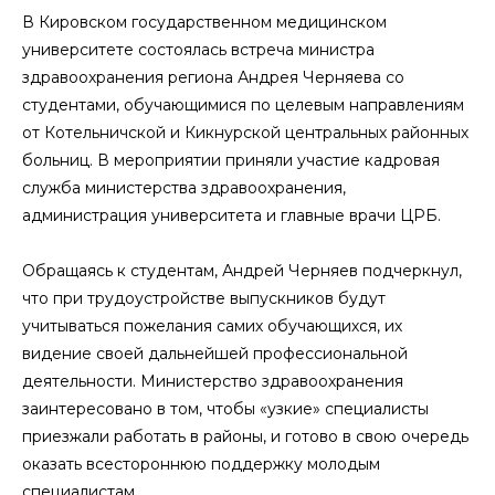
В Кировском государственном медицинском
университете состоялась встреча министра
здравоохранения региона Андрея Черняева со
студентами, обучающимися по целевым направлениям
от Котельничской и Кикнурской центральных районных
больниц. В мероприятии приняли участие кадровая
служба министерства здравоохранения,
администрация университета и главные врачи ЦРБ.
Обращаясь к студентам, Андрей Черняев подчеркнул,
что при трудоустройстве выпускников будут
учитываться пожелания самих обучающихся, их
видение своей дальнейшей профессиональной
деятельности. Министерство здравоохранения
заинтересовано в том, чтобы «узкие» специалисты
приезжали работать в районы, и готово в свою очередь
оказать всестороннюю поддержку молодым
специалистам.