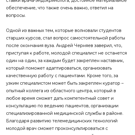
ставки врача-эндокринолога, достойное материальное
обеспечение, что также очень важно, ответил на
вопросы.
Одной из важных тем, которые волновали студентов
старших курсов, стал вопрос самостоятельной работы
после окончания вуза. Андрей Черняев заверил, что,
приступая к работе, молодой специалист не останется
один на один, за каждым будет закреплен наставник,
который поможет адаптироваться, организовать
качественную работу с пациентами. Кроме того, за
узким специалистом может быть закреплен куратор –
опытный коллега из областного центра, который в
любое время сможет дать компетентный совет и
консультацию по ведению пациентов, организации
специализированной медицинской службы в районе.
Благодаря развитию телемедицинских технологий
молодой врач сможет проконсультироваться с