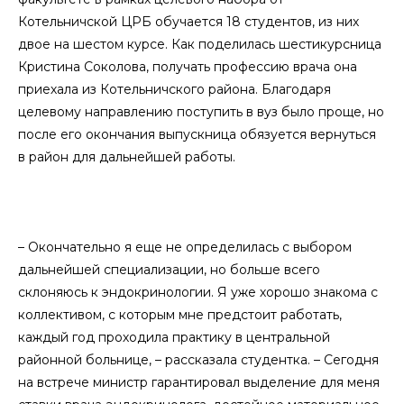
Котельничской ЦРБ обучается 18 студентов, из них
двое на шестом курсе. Как поделилась шестикурсница
Кристина Соколова, получать профессию врача она
приехала из Котельничского района. Благодаря
целевому направлению поступить в вуз было проще, но
после его окончания выпускница обязуется вернуться
в район для дальнейшей работы.
– Окончательно я еще не определилась с выбором
дальнейшей специализации, но больше всего
склоняюсь к эндокринологии. Я уже хорошо знакома с
коллективом, с которым мне предстоит работать,
каждый год проходила практику в центральной
районной больнице, – рассказала студентка. – Сегодня
на встрече министр гарантировал выделение для меня