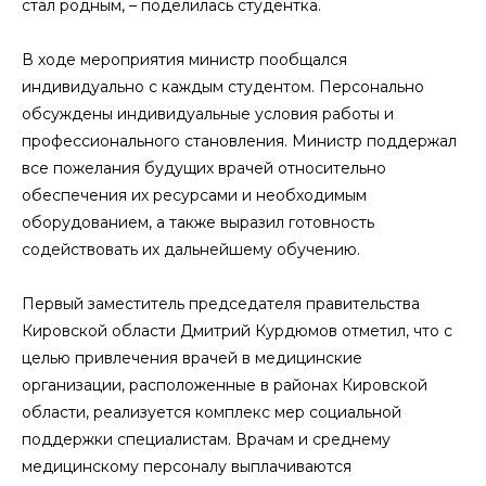
стал родным, – поделилась студентка.
В ходе мероприятия министр пообщался
индивидуально с каждым студентом. Персонально
обсуждены индивидуальные условия работы и
профессионального становления. Министр поддержал
все пожелания будущих врачей относительно
обеспечения их ресурсами и необходимым
оборудованием, а также выразил готовность
содействовать их дальнейшему обучению.
Первый заместитель председателя правительства
Кировской области Дмитрий Курдюмов отметил, что с
целью привлечения врачей в медицинские
организации, расположенные в районах Кировской
области, реализуется комплекс мер социальной
поддержки специалистам. Врачам и среднему
медицинскому персоналу выплачиваются