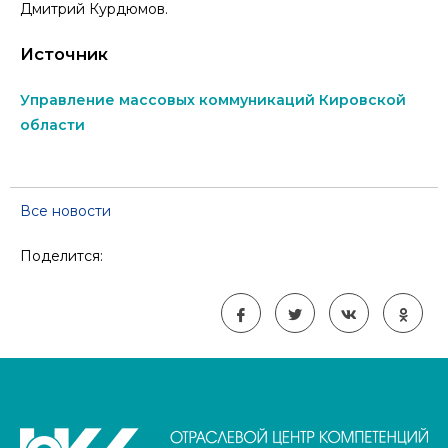
Дмитрий Курдюмов.
Источник
Управление массовых коммуникаций Кировской
области
Все новости
Поделится: