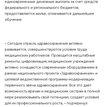
единовременные денежные выплаты за счет средств
федерального и регионального бюджетов,
предоставляется жилье, оплачивается дальнейшее
обучение.
– Сегодня отрасль здравоохранения активно
развивается, совершенствуются условия труда
медицинских работников. Проводятся масштабные
ремонты, цифровизация, медицинские учреждения
активно оснащаются современным оборудованием в
рамках национального проекта «Здравоохранение» и
целевой ведомственной программы модернизации
первичного звена здравоохранения. Все это дает
возможность врачам и медицинским сестрам в полной
мере реализовывать свой потенциал, создает условия
для их профессионального роста, – подчеркнул