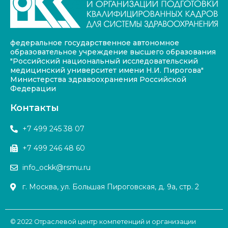
федеральное государственное автономное
образовательное учреждение высшего образования
"Российский национальный исследовательский
медицинский университет имени Н.И. Пирогова"
Министерства здравоохранения Российской
Федерации
Контакты
+7 499 245 38 07
+7 499 246 48 60
info_ockk@rsmu.ru
г. Москва, ул. Большая Пироговская, д. 9а, стр. 2
© 2022 Отраслевой центр компетенций и организации