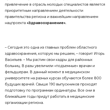
привлечение в отрасль молодых специалистов является
приоритетным направлением деятельности
правительства региона и важнейшим направлением
нацпроекта
«Здравоохранение».
– Сегодня это одна из главных проблем областного
здравоохранения, которую мы решаем, – говорит Игорь
Васильев. – Мы растим свои кадры для районных
больниц. В разы увеличили «подъемные» врачам и
фельдшерам. В данный момент в медицинском
университете на разных курсах обучаются более 800
будущих врачей. Свыше 190 выпускников проходят
подготовку по программам ординатуры. Все они в
ближайшие годы придут работать в медицинские
организации региона.