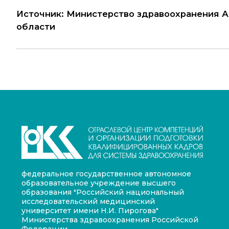
Источник: Министерство здравоохранения 
области
федеральное государственное автономное
образовательное учреждение высшего
образования "Российский национальный
исследовательский медицинский
университет имени Н.И. Пирогова"
Министерства здравоохранения Российской
Федерации