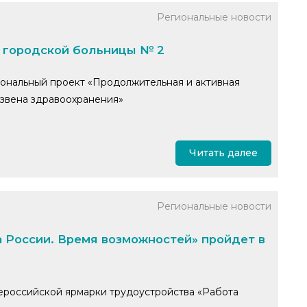
Региональные новости
 городской больницы № 2
ональный проект «Продолжительная и активная
звена здравоохранения»
Читать далее
Региональные новости
 России. Время возможностей» пройдет в
сероссийской ярмарки трудоустройства «Работа