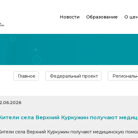
Новости
Образование
О це
Главное
Федеральный проект
Региональ
2.06.2026
ители села Верхний Куркужин получают медиц
ители села Верхний Куркужин получают медицинскую помощ