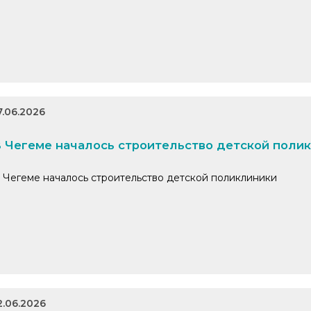
7.06.2026
 Чегеме началось строительство детской поли
 Чегеме началось строительство детской поликлиники
2.06.2026