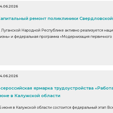
4.06.2026
апитальный ремонт поликлиники Свердловской
 Луганской Народной Республике активно реализуется наци
изнь» и федеральная программа «Модернизация первичного 
4.06.2026
сероссийская ярмарка трудоустройства «Работа
юне в Калужской области
6 июня в Калужской области состоится федеральный этап В