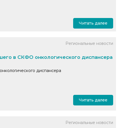
Читать далее
Региональные новости
шего в СКФО онкологического диспансера
 онкологического диспансера
Читать далее
Региональные новости