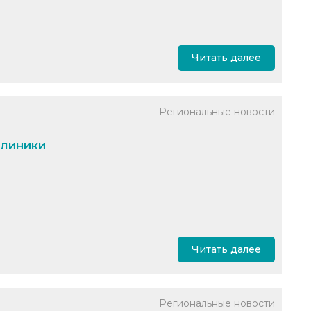
Читать далее
Региональные новости
клиники
Читать далее
Региональные новости