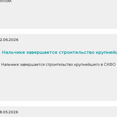
оссии.
2.06.2026
 Нальчике завершается строительство крупней
 Нальчике завершается строительство крупнейшего в СКФО
8.05.2026