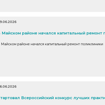
9.06.2026
 Майском районе начался капитальный ремонт 
 Майском районе начался капитальный ремонт поликлиники
6.06.2026
тартовал Всероссийский конкурс лучших практ