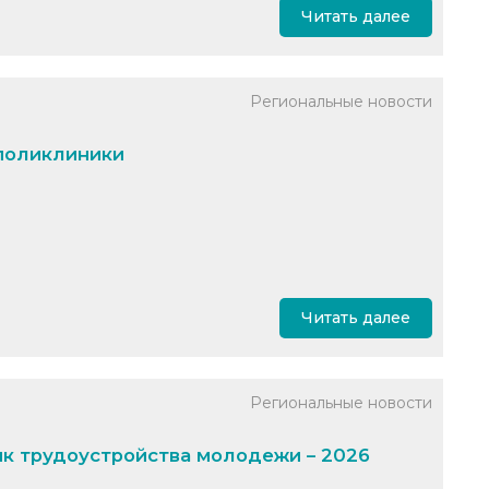
Читать далее
Региональные новости
поликлиники
Читать далее
Региональные новости
ик трудоустройства молодежи – 2026