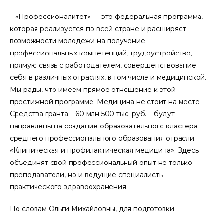
– «Профессионалитет» — это федеральная программа,
которая реализуется по всей стране и расширяет
возможности молодёжи на получение
профессиональных компетенций, трудоустройство,
прямую связь с работодателем, совершенствование
себя в различных отраслях, в том числе и медицинской.
Мы рады, что имеем прямое отношение к этой
престижной программе. Медицина не стоит на месте.
Средства гранта – 60 млн 500 тыс. руб. – будут
направлены на создание образовательного кластера
среднего профессионального образования отрасли
«Клиническая и профилактическая медицина». Здесь
объединят свой профессиональный опыт не только
преподаватели, но и ведущие специалисты
практического здравоохранения.
По словам Ольги Михайловны, для подготовки