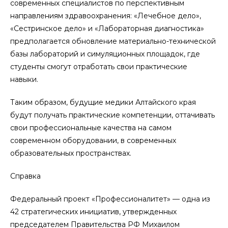
современных специалистов по перспективным
направлениям здравоохранения: «Лечебное дело»,
«Сестринское дело» и «Лабораторная диагностика»
предполагается обновление материально-технической
базы лабораторий и симуляционных площадок, где
студенты смогут отработать свои практические
навыки.
Таким образом, будущие медики Алтайского края
будут получать практические компетенции, оттачивать
свои профессиональные качества на самом
современном оборудовании, в современных
образовательных пространствах.
Справка
Федеральный проект «Профессионалитет» — одна из
42 стратегических инициатив, утвержденных
председателем Правительства РФ Михаилом