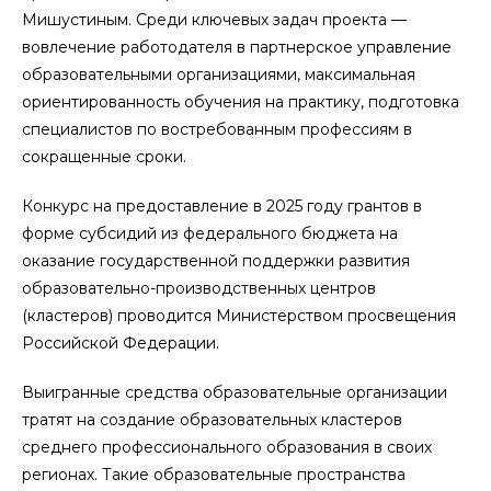
Мишустиным. Среди ключевых задач проекта —
вовлечение работодателя в партнерское управление
образовательными организациями, максимальная
ориентированность обучения на практику, подготовка
специалистов по востребованным профессиям в
сокращенные сроки.
Конкурс на предоставление в 2025 году грантов в
форме субсидий из федерального бюджета на
оказание государственной поддержки развития
образовательно-производственных центров
(кластеров) проводится Министерством просвещения
Российской Федерации.
Выигранные средства образовательные организации
тратят на создание образовательных кластеров
среднего профессионального образования в своих
регионах. Такие образовательные пространства