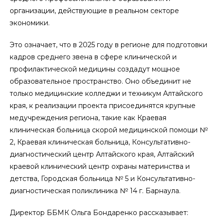
организации, действующие в реальном секторе
экономики.
Это означает, что в 2025 году в регионе для подготовки
кадров среднего звена в сфере клинической и
профилактической медицины создадут мощное
образовательное пространство. Оно объединит не
только медицинские колледжи и техникум Алтайского
края, к реализации проекта присоединятся крупные
медучреждения региона, такие как Краевая
клиническая больница скорой медицинской помощи №
2, Краевая клиническая больница, Консультативно-
диагностический центр Алтайского края, Алтайский
краевой клинический центр охраны материнства и
детства, Городская больница № 5 и Консультативно-
диагностическая поликлиника № 14 г. Барнаула.
Директор ББМК Ольга Бондаренко рассказывает: