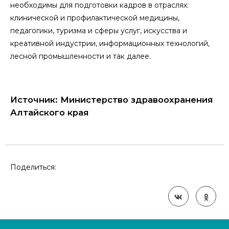
необходимы для подготовки кадров в отраслях:
клинической и профилактической медицины,
педагогики, туризма и сферы услуг, искусства и
креативной индустрии, информационных технологий,
лесной промышленности и так далее.
Источник: Министерство здравоохранения
Алтайского края
Поделиться: