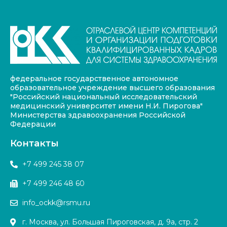
федеральное государственное автономное
образовательное учреждение высшего образования
"Российский национальный исследовательский
медицинский университет имени Н.И. Пирогова"
Министерства здравоохранения Российской
Федерации
Контакты
+7 499 245 38 07
+7 499 246 48 60
info_ockk@rsmu.ru
г. Москва, ул. Большая Пироговская, д. 9а, стр. 2