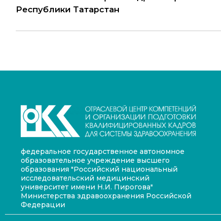
Республики Татарстан
федеральное государственное автономное
образовательное учреждение высшего
образования "Российский национальный
исследовательский медицинский
университет имени Н.И. Пирогова"
Министерства здравоохранения Российской
Федерации