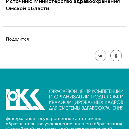
Источник: Министерство здравоохранения
Омской области
Поделится:
федеральное государственное автономное
образовательное учреждение высшего образования