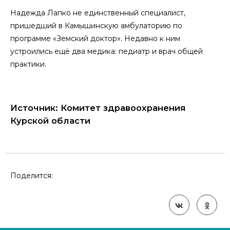
Надежда Лапко не единственный специалист,
пришедший в Камышинскую амбулаторию по
программе «Земский доктор». Недавно к ним
устроились ещё два медика: педиатр и врач общей
практики.
Источник: Комитет здравоохранения
Курской области
Поделится: