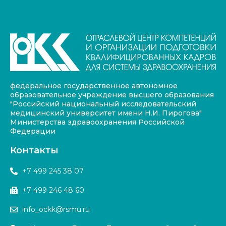
федеральное государственное автономное
образовательное учреждение высшего образования
"Российский национальный исследовательский
медицинский университет имени Н.И. Пирогова"
Министерства здравоохранения Российской
Федерации
Контакты
+7 499 245 38 07
+7 499 246 48 60
info_ockk@rsmu.ru