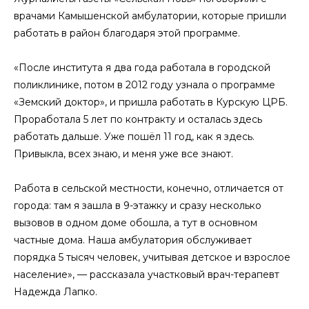
врачами Камышенской амбулатории, которые пришли
работать в район благодаря этой программе.
«После института я два года работала в городской
поликлинике, потом в 2012 году узнала о программе
«Земский доктор», и пришла работать в Курскую ЦРБ.
Проработала 5 лет по контракту и осталась здесь
работать дальше. Уже пошёл 11 год, как я здесь.
Привыкла, всех знаю, и меня уже все знают.
Работа в сельской местности, конечно, отличается от
города: там я зашла в 9-этажку и сразу несколько
вызовов в одном доме обошла, а тут в основном
частные дома. Наша амбулатория обслуживает
порядка 5 тысяч человек, учитывая детское и взрослое
население», — рассказала участковый врач-терапевт
Надежда Лапко.