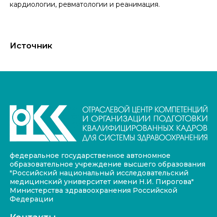
кардиологии, ревматологии и реанимация.
Источник
федеральное государственное автономное
образовательное учреждение высшего образования
"Российский национальный исследовательский
медицинский университет имени Н.И. Пирогова"
Министерства здравоохранения Российской
Федерации