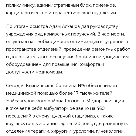
поликлинику, административный блок, приемное,
кардиологическое и терапевтическое отделении.
По итогам осмотра Адам Алханов дал руководству
учреждения ряд конкретных поручений. В частности,
он указал на необходимость оптимизации внутреннего
пространства отделений, проведения ремонтных работ
и дополнительного оснащения больницы медицинским
оборудованием для повышения комфорта и
доступности медпомощи.
Сегодня Клиническая больница №5 обеспечивает
медицинской помощью более 17 тысяч жителей
Байсангуровского района Грозного. Медорганизация
включает в себя амбулаторное звено на 460
посещений в смену, дневной стационар, а также
круглосуточный стационар на 120 коек, где развернуты
отделения терапии, хирургии, урологии, гинекологии,