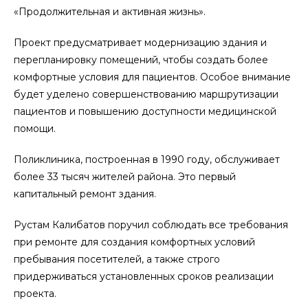
«Продолжительная и активная жизнь».
Проект предусматривает модернизацию здания и
перепланировку помещений, чтобы создать более
комфортные условия для пациентов. Особое внимание
будет уделено совершенствованию маршрутизации
пациентов и повышению доступности медицинской
помощи.
Поликлиника, построенная в 1990 году, обслуживает
более 33 тысяч жителей района. Это первый
капитальный ремонт здания.
Рустам Калибатов поручил соблюдать все требования
при ремонте для создания комфортных условий
пребывания посетителей, а также строго
придерживаться установленных сроков реализации
проекта.