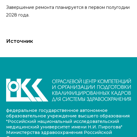
Завершение ремонта планируется в первом полугодии
2028 года.
Источник
федеральное государственное автономное
образовательное учреждение высшего образования
"Российский национальный исследовательский
медицинский университет имени Н.И. Пирогова"
Министерства здравоохранения Российской