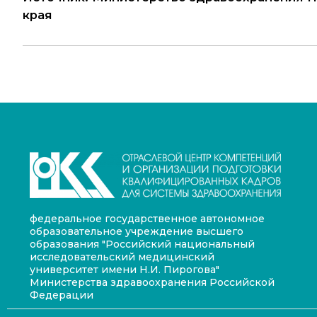
края
федеральное государственное автономное
образовательное учреждение высшего
образования "Российский национальный
исследовательский медицинский
университет имени Н.И. Пирогова"
Министерства здравоохранения Российской
Федерации