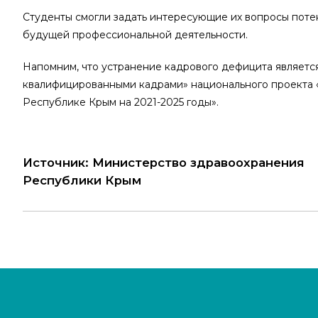
Студенты смогли задать интересующие их вопросы поте
будущей профессиональной деятельности.
Напомним, что устранение кадрового дефицита являетс
квалифицированными кадрами» национального проекта 
Республике Крым на 2021-2025 годы».
Источник: Министерство здравоохранения
Республики Крым