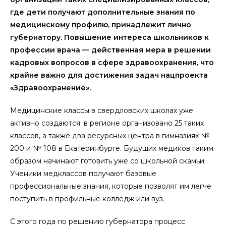
где дети получают дополнительные знания по
медицинскому профилю, принадлежит лично
губернатору. Повышение интереса школьников к
профессии врача — действенная мера в решении
кадровых вопросов в сфере здравоохранения, что
крайне важно для достижения задач нацпроекта
«Здравоохранение».
Медицинские классы в свердловских школах уже
активно создаются: в регионе организовано 25 таких
классов, а также два ресурсных центра в гимназиях №
200 и № 108 в Екатеринбурге. Будущих медиков таким
образом начинают готовить уже со школьной скамьи.
Ученики медклассов получают базовые
профессиональные знания, которые позволят им легче
поступить в профильные колледж или вуз.
С этого года по решению губернатора процесс