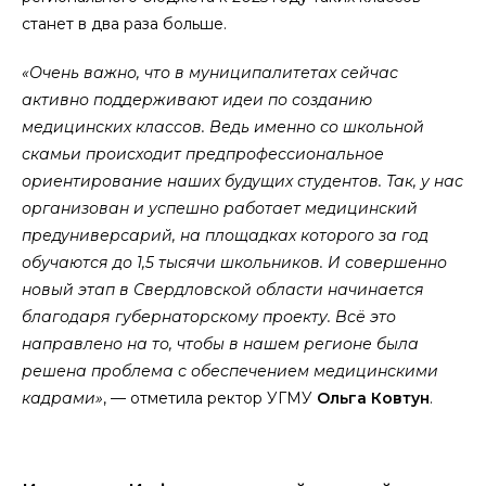
станет в два раза больше.
«Очень важно, что в муниципалитетах сейчас
активно поддерживают идеи по созданию
медицинских классов. Ведь именно со школьной
скамьи происходит предпрофессиональное
ориентирование наших будущих студентов. Так, у нас
организован и успешно работает медицинский
предуниверсарий, на площадках которого за год
обучаются до 1,5 тысячи школьников. И совершенно
новый этап в Свердловской области начинается
благодаря губернаторскому проекту. Всё это
направлено на то, чтобы в нашем регионе была
решена проблема с обеспечением медицинскими
кадрами»
, — отметила ректор УГМУ
Ольга Ковтун
.