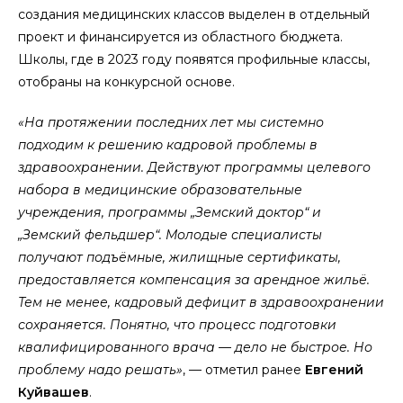
создания медицинских классов выделен в отдельный
проект и финансируется из областного бюджета.
Школы, где в 2023 году появятся профильные классы,
отобраны на конкурсной основе.
«На протяжении последних лет мы системно
подходим к решению кадровой проблемы в
здравоохранении. Действуют программы целевого
набора в медицинские образовательные
учреждения, программы „Земский доктор“ и
„Земский фельдшер“. Молодые специалисты
получают подъёмные, жилищные сертификаты,
предоставляется компенсация за арендное жильё.
Тем не менее, кадровый дефицит в здравоохранении
сохраняется. Понятно, что процесс подготовки
квалифицированного врача — дело не быстрое. Но
проблему надо решать»
, — отметил ранее
Евгений
Куйвашев
.