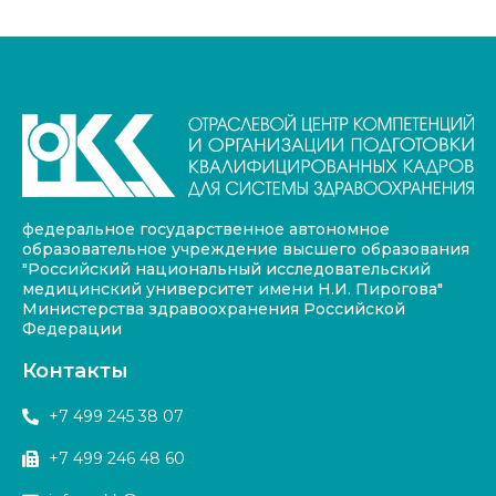
федеральное государственное автономное
образовательное учреждение высшего образования
"Российский национальный исследовательский
медицинский университет имени Н.И. Пирогова"
Министерства здравоохранения Российской
Федерации
Контакты
+7 499 245 38 07
+7 499 246 48 60