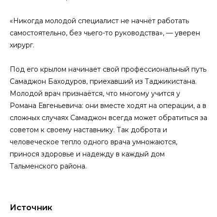
«Никогда молодой специалист не начнёт работать
самостоятельно, без чьего-то руководства», — уверен
хирург.
Под его крылом начинает свой профессиональный путь
Самаджон Баходуров, приехавший из Таджикистана.
Молодой врач признаётся, что многому учится у
Романа Евгеньевича: они вместе ходят на операции, а в
сложных случаях Самаджон всегда может обратиться за
советом к своему наставнику. Так доброта и
человеческое тепло одного врача умножаются,
принося здоровье и надежду в каждый дом
Тальменского района.
Источник