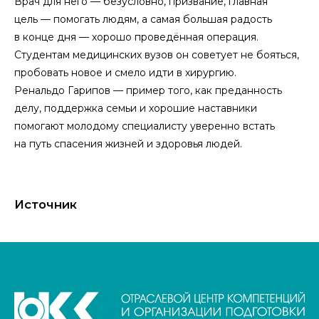
Врач для него — безусловно, призвание, главная
цель — помогать людям, а самая большая радость
в конце дня — хорошо проведённая операция.
Студентам медицинских вузов он советует не бояться,
пробовать новое и смело идти в хирургию.
Ренальдо Гарипов — пример того, как преданность
делу, поддержка семьи и хорошие наставники
помогают молодому специалисту уверенно встать
на путь спасения жизней и здоровья людей.
Источник