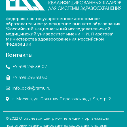
федеральное государственное автономное
образовательное учреждение высшего образования
"Российский национальный исследовательский
медицинский университет имени Н.И. Пирогова"
Министерства здравоохранения Российской
Федерации
Контакты
+7 499 245 38 07
+7 499 246 48 60
info_ockk@rsmu.ru
г. Москва, ул. Большая Пироговская, д. 9а, стр. 2
© 2022 Отраслевой центр компетенций и организации
подготовки квалифицированных кадров для системы