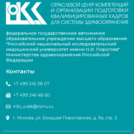
федеральное государственное автономное
образовательное учреждение высшего образования
"Российский национальный исследовательский
медицинский университет имени Н.И. Пирогова"
Министерства здравоохранения Российской
Федерации
Контакты
+7 499 245 38 07
+7 499 246 48 60
info_ockk@rsmu.ru
г. Москва, ул. Большая Пироговская, д. 9а, стр. 2