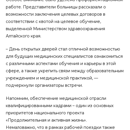
работе. Представители больницы рассказали о
возможности заключения целевых договоров в
соответствии с квотой на целевое обучение,
выделенной Министерством здравоохранения
Алтайского края.
– День открытых дверей стал отличной возможностью
для будущих медицинских специалистов ознакомиться
с различными аспектами обучения и карьеры в этой
сфере, а также укрепить связи между образовательным
учреждением и медицинской практикой, —
подчеркнули организаторы встречи.
Напомним, обеспечение медицинской отрасли
квалифицированными кадрами – один из основных
приоритетов национального проекта
«Продолжительная и активная жизнь».
Немаловажно, что в рамках рабочей поездки также