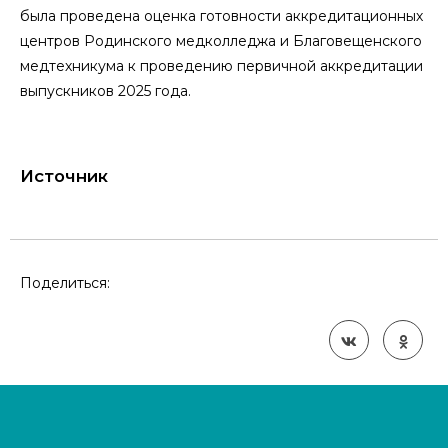
была проведена оценка готовности аккредитационных
центров Родинского медколледжа и Благовещенского
медтехникума к проведению первичной аккредитации
выпускников 2025 года.
Источник
Поделиться: