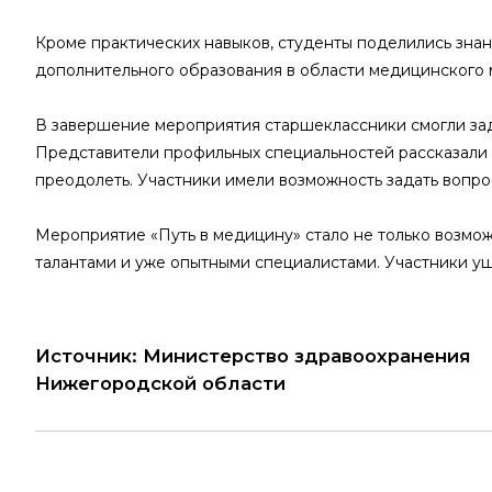
Кроме практических навыков, студенты поделились знан
дополнительного образования в области медицинского 
В завершение мероприятия старшеклассники смогли зад
Представители профильных специальностей рассказали о 
преодолеть. Участники имели возможность задать вопро
Мероприятие «Путь в медицину» стало не только возмо
талантами и уже опытными специалистами. Участники у
Источник: Министерство здравоохранения
Нижегородской области