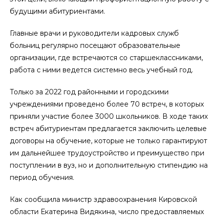
будущими абитуриентами.
Главные врачи и руководители кадровых служб
больниц регулярно посещают образовательные
организации, где встречаются со старшеклассниками,
работа с ними ведется системно весь учебный год.
Только за 2022 год районными и городскими
учреждениями проведено более 70 встреч, в которых
приняли участие более 3000 школьников. В ходе таких
встреч абитуриентам предлагается заключить целевые
договоры на обучение, которые не только гарантируют
им дальнейшее трудоустройство и преимущество при
поступлении в вуз, но и дополнительную стипендию на
период обучения.
Как сообщила министр здравоохранения Кировской
области Екатерина Видякина, число предоставляемых