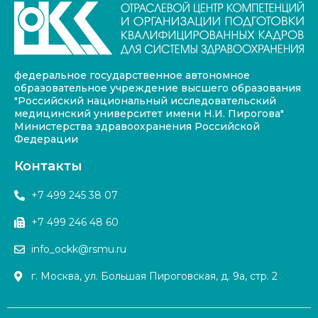
федеральное государственное автономное
образовательное учреждение высшего образования
"Российский национальный исследовательский
медицинский университет имени Н.И. Пирогова"
Министерства здравоохранения Российской
Федерации
Контакты
+7 499 245 38 07
+7 499 246 48 60
info_ockk@rsmu.ru
г. Москва, ул. Большая Пироговская, д. 9а, стр. 2