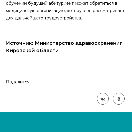
обучении будущий абитуриент может обратиться в
медицинскую организацию, которую он рассматривает
для дальнейшего трудоустройства.
Источник: Министерство здравоохранения
Кировской области
Поделится: