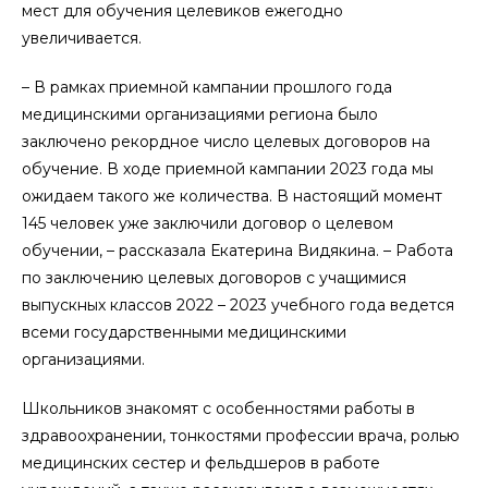
мест для обучения целевиков ежегодно
увеличивается.
– В рамках приемной кампании прошлого года
медицинскими организациями региона было
заключено рекордное число целевых договоров на
обучение. В ходе приемной кампании 2023 года мы
ожидаем такого же количества. В настоящий момент
145 человек уже заключили договор о целевом
обучении, – рассказала Екатерина Видякина. – Работа
по заключению целевых договоров с учащимися
выпускных классов 2022 – 2023 учебного года ведется
всеми государственными медицинскими
организациями.
Школьников знакомят с особенностями работы в
здравоохранении, тонкостями профессии врача, ролью
медицинских сестер и фельдшеров в работе