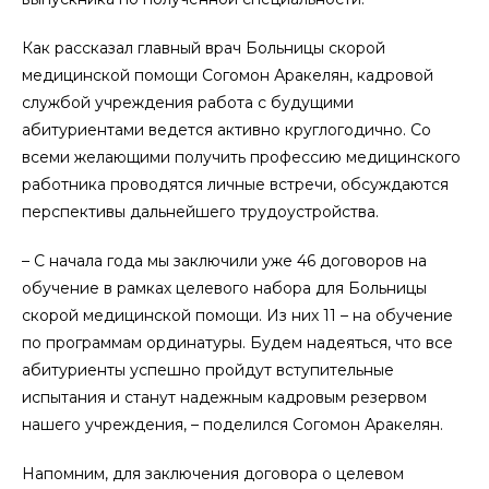
Как рассказал главный врач Больницы скорой
медицинской помощи Согомон Аракелян, кадровой
службой учреждения работа с будущими
абитуриентами ведется активно круглогодично. Со
всеми желающими получить профессию медицинского
работника проводятся личные встречи, обсуждаются
перспективы дальнейшего трудоустройства.
– С начала года мы заключили уже 46 договоров на
обучение в рамках целевого набора для Больницы
скорой медицинской помощи. Из них 11 – на обучение
по программам ординатуры. Будем надеяться, что все
абитуриенты успешно пройдут вступительные
испытания и станут надежным кадровым резервом
нашего учреждения, – поделился Согомон Аракелян.
Напомним, для заключения договора о целевом