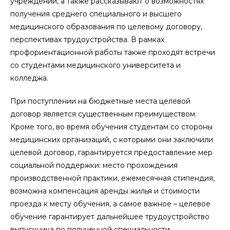
учреждений, а также рассказывают о возможностях
получения среднего специального и высшего
медицинского образования по целевому договору,
перспективах трудоустройства. В рамках
профориентационной работы также проходят встречи
со студентами медицинского университета и
колледжа.
При поступлении на бюджетные места целевой
договор является существенным преимуществом.
Кроме того, во время обучения студентам со стороны
медицинских организаций, с которыми они заключили
целевой договор, гарантируется предоставление мер
социальной поддержки: место прохождения
производственной практики, ежемесячная стипендия,
возможна компенсация аренды жилья и стоимости
проезда к месту обучения, а самое важное – целевое
обучение гарантирует дальнейшее трудоустройство
выпускника по полученной специальности.