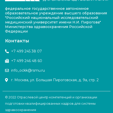
федеральное государственное автономное
образовательное учреждение высшего образования
"Российский национальный исследовательский
медицинский университет имени Н.И. Пирогова"
Министерства здравоохранения Российской
Федерации
Контакты
+7 499 245 38 07
+7 499 246 48 60
info_ockk@rsmu.ru
г. Москва, ул. Большая Пироговская, д. 9а, стр. 2
© 2022 Отраслевой центр компетенций и организации
подготовки квалифицированных кадров для системы
здравоохранения