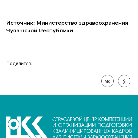
Источник: Министерство здравоохранения
Чувашской Республики
Поделится: