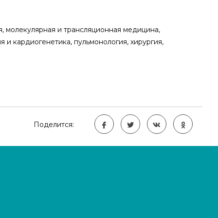
, молекулярная и трансляционная медицина,
 и кардиогенетика, пульмонология, хирургия,
Поделится: