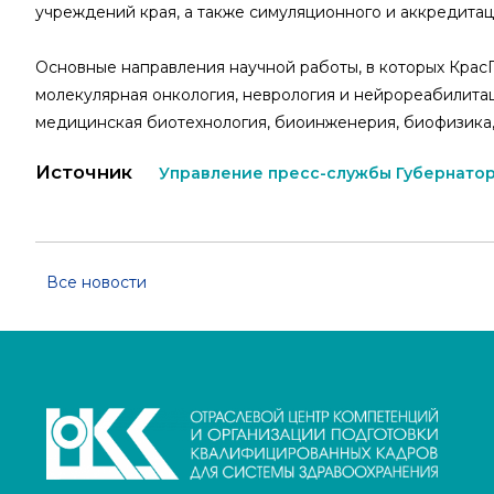
учреждений края, а также симуляционного и аккредитац
Основные направления научной работы, в которых Крас
молекулярная онкология, неврология и нейрореабилитаци
медицинская биотехнология, биоинженерия, биофизика,
Источник
Управление пресс-службы Губернатор
Все новости