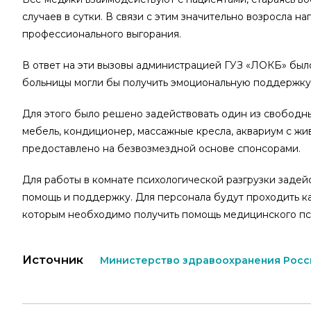
случаев в сутки. В связи с этим значительно возросла 
профессионального выгорания.
В ответ на эти вызовы администрацией ГУЗ «ЛОКБ» было
больницы могли бы получить эмоциональную поддержку
Для этого было решено задействовать один из свободны
мебель, кондиционер, массажные кресла, аквариум с жи
предоставлено на безвозмездной основе спонсорами.
Для работы в комнате психологической разгрузки заде
помощь и поддержку. Для персонала будут проходить ка
которым необходимо получить помощь медицинского пс
Источник
Министерство здравоохранения Рос