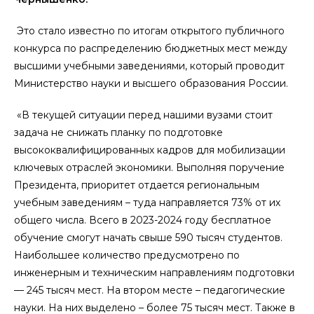
Это стало известно по итогам открытого публичного
конкурса по распределению бюджетных мест между
высшими учебными заведениями, который проводит
Министерство науки и высшего образования России.
«В текущей ситуации перед нашими вузами стоит
задача не снижать планку по подготовке
высококвалифицированных кадров для мобилизации
ключевых отраслей экономики. Выполняя поручение
Президента, приоритет отдается региональным
учебным заведениям – туда направляется 73% от их
общего числа. Всего в 2023-2024 году бесплатное
обучение смогут начать свыше 590 тысяч студентов.
Наибольшее количество предусмотрено по
инженерным и техническим направлениям подготовки
— 245 тысяч мест. На втором месте – педагогические
науки. На них выделено – более 75 тысяч мест. Также в