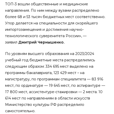
ТОП-3 вошли общественные и медицинские
направления. По ним между вузами распределено
более 68 и 53 тысяч бюджетных мест соответственно.
Упор делается на специальности для скорейшего
импортозамещения и достижения научно-
технологического суверенитета России», —
заявил
Дмитрий Чернышенко.
По уровням высшего образования на 2023/2024
учебный год бюджетные места распределились
следующим образом: 334 695 мест выделено на
программы бакалавриата, 123 429 мест – на
магистратуру, по программам специалитета — 83 916
мест, по ординатуре — 19 645 мест, по аспирантуре —
17 800 мест, ассистентуре-стажировки — 2 места. 10
614 мест по направлениям в области искусств
Министерство культуры РФ распределило
самостоятельно.