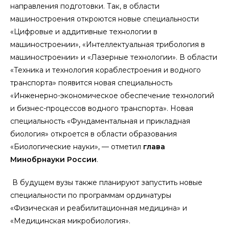
направления подготовки. Так, в области
машиностроения откроются новые специальности
«Цифровые и аддитивные технологии в
машиностроении», «Интеллектуальная трибология в
машиностроении» и «Лазерные технологии». В области
«Техника и технология кораблестроения и водного
транспорта» появится новая специальность
«Инженерно-экономическое обеспечение технологий
и бизнес-процессов водного транспорта». Новая
специальность «Фундаментальная и прикладная
биология» откроется в области образования
«Биологические науки», — отметил
глава
Минобрнауки России
.
В будущем вузы также планируют запустить новые
специальности по программам ординатуры
«Физическая и реабилитационная медицина» и
«Медицинская микробиология».