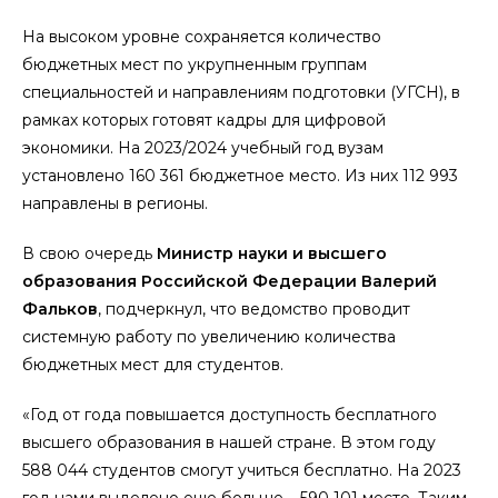
На высоком уровне сохраняется количество
бюджетных мест по укрупненным группам
специальностей и направлениям подготовки (УГСН), в
рамках которых готовят кадры для цифровой
экономики. На 2023/2024 учебный год вузам
установлено 160 361 бюджетное место. Из них 112 993
направлены в регионы.
В свою очередь
Министр науки и высшего
образования Российской Федерации Валерий
Фальков
, подчеркнул, что ведомство проводит
системную работу по увеличению количества
бюджетных мест для студентов.
«Год от года повышается доступность бесплатного
высшего образования в нашей стране. В этом году
588 044 студентов смогут учиться бесплатно. На 2023