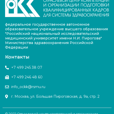
федеральное государственное автономное
образовательное учреждение высшего образования
"Российский национальный исследовательский
медицинский университет имени Н.И. Пирогова"
Министерства здравоохранения Российской
Федерации
Контакты
+7 499 245 38 07
+7 499 246 48 60
info_ockk@rsmu.ru
г. Москва, ул. Большая Пироговская, д. 9а, стр. 2
© 2022 Отраслевой центр компетенций и организации