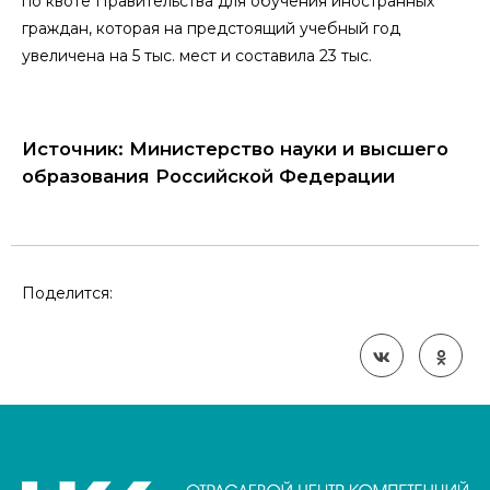
по квоте Правительства для обучения иностранных
граждан, которая на предстоящий учебный год
увеличена на 5 тыс. мест и составила 23 тыс.
Источник: Министерство науки и высшего
образования Российской Федерации
Поделится: