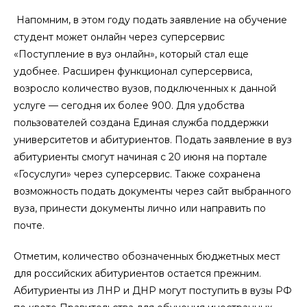
Напомним, в этом году подать заявление на обучение
студент может онлайн через суперсервис
«Поступление в вуз онлайн», который стал еще
удобнее. Расширен функционал суперсервиса,
возросло количество вузов, подключенных к данной
услуге — сегодня их более 900. Для удобства
пользователей создана Единая служба поддержки
университетов и абитуриентов. Подать заявление в вуз
абитуриенты смогут начиная с 20 июня на портале
«Госуслуги» через суперсервис. Также сохранена
возможность подать документы через сайт выбранного
вуза, принести документы лично или направить по
почте.
Отметим, количество обозначенных бюджетных мест
для российских абитуриентов остается прежним.
Абитуриенты из ЛНР и ДНР могут поступить в вузы РФ