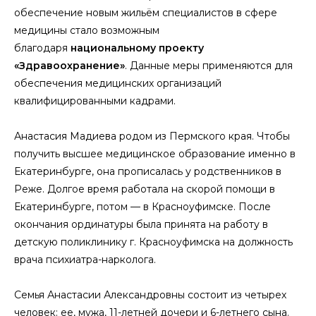
обеспечение новым жильём специалистов в сфере
медицины стало возможным
благодаря
национальному проекту
«Здравоохранение»
. Данные меры применяются для
обеспечения медицинских организаций
квалифицированными кадрами.
Анастасия Мадиева родом из Пермского края. Чтобы
получить высшее медицинское образование именно в
Екатеринбурге, она прописалась у родственников в
Реже. Долгое время работала на скорой помощи в
Екатеринбурге, потом — в Красноуфимске. После
окончания ординатуры была принята на работу в
детскую поликлинику г. Красноуфимска на должность
врача психиатра-нарколога.
Семья Анастасии Александровны состоит из четырех
человек: ее, мужа, 11-летней дочери и 6-летнего сына.