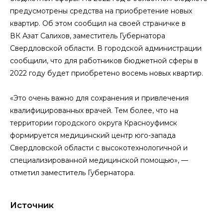
предусмотрены средства на приобретение новых
квартир. Об этом сообщил на своей страничке в
ВК Азат Салихов, заместитель Губернатора
Свердловской области. В городской администрации
сообщили, что для работников бюджетной сферы в
2022 году будет приобретено восемь новых квартир.
«Это очень важно для сохранения и привлечения
квалифицированных врачей. Тем более, что на
территории городского округа Красноуфимск
формируется медицинский центр юго-запада
Свердловской области с высокотехнологичной и
специализированной медицинской помощью», —
отметил заместитель Губернатора.
Источник