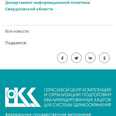
Департамент информационной политики
Свердловской области
Все новости
Поделится:
федеральное государственное автономное