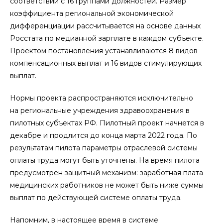
соответствии с 16 группами должностей. Размер
коэффициента региональной экономической
дифференциации рассчитывается на основе данных
Росстата по медианной зарплате в каждом субъекте.
Проектом постановления устанавливаются 8 видов
компенсационных выплат и 16 видов стимулирующих
выплат.
Нормы проекта распространяются исключительно
на региональные учреждения здравоохранения в
пилотных субъектах РФ. Пилотный проект начнется в
декабре и продлится до конца марта 2022 года. По
результатам пилота параметры отраслевой системы
оплаты труда могут быть уточнены. На время пилота
предусмотрен защитный механизм: заработная плата
медицинских работников не может быть ниже суммы
выплат по действующей системе оплаты труда.
Напомним, в настоящее время в системе