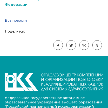
Федерации
Все новости
Поделится:
федеральное государственное автономное
образовательное учреждение высшего образования
"Российский национальный исследовательский