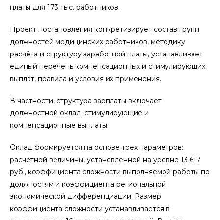
платы для 173 тыс. работников.
Проект постановления конкретизирует состав групп
должностей медицинских работников, методику
расчёта и структуру заработной платы, устанавливает
единый перечень компенсационных и стимулирующих
выплат, правила и условия их применения.
В частности, структура зарплаты включает
должностной оклад, стимулирующие и
компенсационные выплаты.
Оклад формируется на основе трех параметров:
расчетной величины, установленной на уровне 13 617
руб., коэффициента сложности выполняемой работы по
должностям и коэффициента региональной
экономической дифференциации. Размер
коэффициента сложности устанавливается в