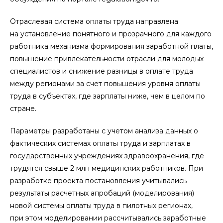
Отраслевая система оплаты труда направлена
на установление понятного и прозрачного для каждого
работника механизма формирования заработной платы,
повышение привлекательности отрасли для молодых
специалистов и снижение разницы в оплате труда
между регионами за счет повышения уровня оплаты
труда в субъектах, где зарплаты ниже, чем в целом по
стране.
Параметры разработаны с учетом анализа данных о
фактических системах оплаты труда и зарплатах в
государственных учреждениях здравоохранения, где
трудятся свыше 2 млн медицинских работников. При
разработке проекта постановления учитывались
результаты расчетных апробаций (моделирования)
новой системы оплаты труда в пилотных регионах,
при этом моделировании рассчитывались заработные