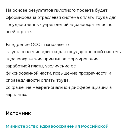
На основе результатов пилотного проекта будет
сформирована отраслевая система оплаты труда для
государственных учреждений здравоохранения по
всей стране.
Внедрение ОСОТ направлено
на установление единых для государственной системы
здравоохранения принципов формирования
заработной платы, увеличение ее
фиксированной части, повышение прозрачности и
справедливости оплаты труда,
сокращение межрегиональной дифференциации в
зарплатах.
Источник
Министерство здравоохранения Российской