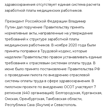
здравоохранения отсутствует единая система расчета
заработной платы медицинских работников.
Президент Российской Федерации Владимир
Путин дал поручение Правительству принять
нормативные акты, направленные на утверждение
требований к структуре заработной платы
медицинских работников. В ноябре 2020 года были
приняты поправки в Трудовой кодекс, которые
наделили Правительство правом устанавливать единые
требования к отраслевым системам оплаты труда. В
июне было принято постановление Правительства РФ
о проведении пилота по внедрению отраслевой
системы оплаты труда в сфере здравоохранения. В
пилотном проекте по внедрению ОСОТ участвуют 7
регионов (440 организаций): Белгородская, Курганская,
Омская, Оренбургская, Тамбовская области,
Республика Саха (Якутия) и Севастополь.