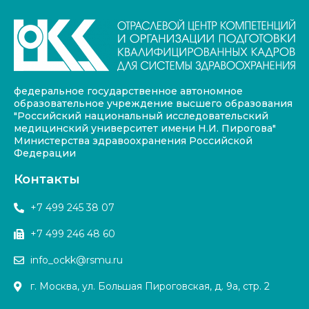
федеральное государственное автономное
образовательное учреждение высшего образования
"Российский национальный исследовательский
медицинский университет имени Н.И. Пирогова"
Министерства здравоохранения Российской
Федерации
Контакты
+7 499 245 38 07
+7 499 246 48 60
info_ockk@rsmu.ru
г. Москва, ул. Большая Пироговская, д. 9а, стр. 2