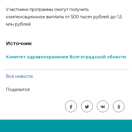
Участники программы смогут получить
компенсационное выплаты от 500 тысяч рублей до 1,5
млн рублей.
Источник
Комитет здравоохранения Волгоградской области
Все новости
Поделится: