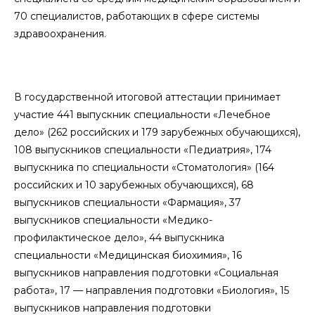
70 специалистов, работающих в сфере системы
здравоохранения.
В государственной итоговой аттестации принимает
участие 441 выпускник специальности «Лечебное
дело» (262 российских и 179 зарубежных обучающихся),
108 выпускников специальности «Педиатрия», 174
выпускника по специальности «Стоматология» (164
российских и 10 зарубежных обучающихся), 68
выпускников специальности «Фармация», 37
выпускников специальности «Медико-
профилактическое дело», 44 выпускника
специальности «Медицинская биохимия», 16
выпускников направления подготовки «Социальная
работа», 17 — направления подготовки «Биология», 15
выпускников направления подготовки