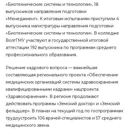
«Биотехнические системы и технологии», 18
выпускников направления подготовки
«Менеджмент». К итоговым испытаниям приступили 4
выпускника магистратуры направления подготовки
«Биотехнические системы и технологии». В колледже
ВолгГМУ участвуют в государственной итоговой
аттестации 192 выпускника по программам среднего
профессионального образования.
Решение кадрового вопроса — важнейшая
составляющая регионального проекта «Обеспечение
медицинских организаций системы здравоохранения
квалифицированными кадрами» нацпроекта
«Здравоохранение». В регионе продолжают
действовать программы «Земский доктор» и «Земский
фельдшер». В планах на текущий год по госпрограммам
трудоустроить 106 врачей-специалистов и 57 среднего
медицинского звена.