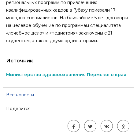
региональных программ по привлечению
квалифицированных кадров в Губаху приехали 17
молодых специалистов. На ближайшие 5 лет договоры
на целевое обучение по программам специалитета
«лечебное дело» и «педиатрия» заключены с 21
студентом, а также двумя ординаторами.
Источник
Министерство здравоохранения Пермского края
Все новости
Поделится: