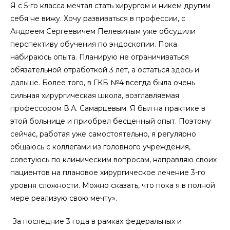
Я с 5-го класса мечтал стать хирургом и никем другим
себя не вижу. Хочу развиваться в профессии, с
Андреем Сергеевичем Пелевиным уже обсудили
перспективу обучения по эндоскопии. Пока
набираюсь опыта. Планирую не ограничиваться
обязательной отработкой 3 лет, а остаться здесь и
дальше. Более того, в ГКБ №4 всегда была очень
сильная хирургическая школа, возглавляемая
профессором В.А. Самарцевым. Я был на практике в
этой больнице и приобрел бесценный опыт. Поэтому
сейчас, работая уже самостоятельно, я регулярно
общаюсь с коллегами из головного учреждения,
советуюсь по клиническим вопросам, направляю своих
пациентов на плановое хирургическое лечение 3-го
уровня сложности. Можно сказать, что пока я в полной
мере реализую свою мечту».
За последние 3 года в рамках федеральных и