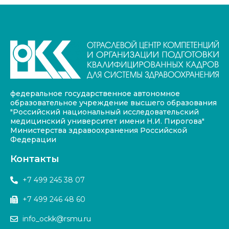
федеральное государственное автономное
образовательное учреждение высшего образования
"Российский национальный исследовательский
медицинский университет имени Н.И. Пирогова"
Министерства здравоохранения Российской
Федерации
Контакты
+7 499 245 38 07
+7 499 246 48 60
info_ockk@rsmu.ru