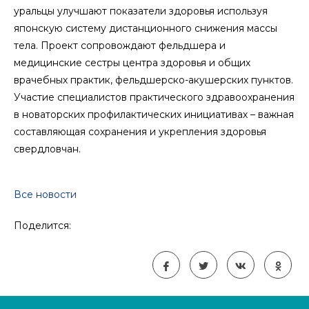
уральцы улучшают показатели здоровья используя
японскую систему дистанционного снижения массы
тела. Проект сопровождают фельдшера и
медицинские сестры центра здоровья и общих
врачебных практик, фельдшерско-акушерских пунктов.
Участие специалистов практического здравоохранения
в новаторских профилактических инициативах – важная
составляющая сохранения и укрепления здоровья
свердловчан.
Все новости
Поделится: