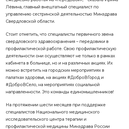
Лёвина, главный внештатный специалист по
управлению сестринской деятельностью Минздрава
Свердловской области.
Стоит отметить, что специалисты первичного звена
свердловского здравоохранения – передовики в
профилактической работе. Свою профилактическую
деятельности они осуществляют не только в рамках
кабинета в больнице, но и на различных акциях. Их
можно встретить на городских мероприятиях в
палатках здоровья, на акциях #ДоброВГород и
#ДоброВСело, на мероприятиях социальной
направленности. Это команды единомышленников!
На протяжении шести месяцев при поддержке
специалистов Национального медицинского
исследовательского центра терапии и
профилактической медицины Минздрава России