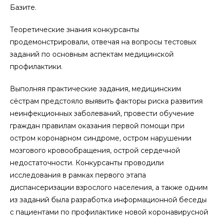
Базите.
Теоретические знания конкурсанты
продемонстрировали, отвечая на вопросы тестовых
заданий по основным аспектам медицинской
профилактики.
Выполняя практические задания, медицинским
сёстрам предстояло выявить факторы риска развития
неинфекционных заболеваний, провести обучение
граждан правилам оказания первой помощи при
остром коронарном синдроме, остром нарушении
мозгового кровообращения, острой сердечной
недостаточности. Конкурсанты проводили
исследования в рамках первого этапа
диспансеризации взрослого населения, а также одним
из заданий была разработка информационной беседы
с пациентами по профилактике новой коронавирусной