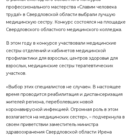
профессионального мастерства «Славим человека
труда!» в Свердловской области выбрали лучшую
медицинскую сестру. Конкурс состоялся на площадке
Свердловского областного медицинского колледжа.
В этом году в конкурсе участвовали медицинские
сестры отделений и кабинетов медицинской
профилактики для взрослых, центров здоровья для
взрослых, медицинские сестры терапевтических
участков.
«Выбор этих специалистов не случаен. В настоящее
время проводится реабилитация и диспансеризация
жителей региона, переболевших новой
коронавирусной инфекцией. Огромная роль в этом
возлагается на медицинских сестер», – подчеркнула в
своем приветствии заместитель министра
здравоохранения Свердловской области Ирена