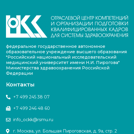
федеральное государственное автономное
образовательное учреждение высшего образования
"Российский национальный исследовательский
медицинский университет имени Н.И. Пирогова"
Министерства здравоохранения Российской
Федерации
Контакты
+7 499 245 38 07
+7 499 246 48 60
info_ockk@rsmu.ru
г. Москва, ул. Большая Пироговская, д. 9а, стр. 2