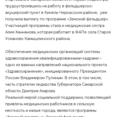
трудоустроившись на работу в фельдшерско-
акушерский пункт в Кинель-Черкасском районе, уже
получила выплату по программе «Земский фельдшер».
Участницей программы стала и медицинская сестра
Алия Ханнанова, которая работает в ФАПе села Старое
Усманово Камышлинского района.
Обеспечение медицинских организаций системы
здравоохранения квалифицированными кадрами –
одно из важных направлений национального проекта
«Здравоохранение», инициированного Президентом
России Владимиром Путиным. В этом, в том числе,
часть стратегии лидерства Губернатора Самарской
области Дмитрия Азарова.
Реальной мерой социальной поддержки, позволяющей
привлечь медицинских работников в сельскую
местность и малые города, являются программы