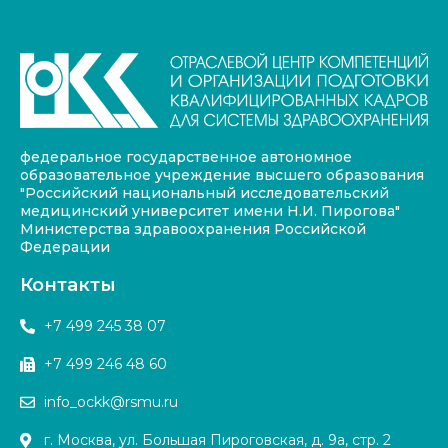
федеральное государственное автономное
образовательное учреждение высшего образования
"Российский национальный исследовательский
медицинский университет имени Н.И. Пирогова"
Министерства здравоохранения Российской
Федерации
Контакты
+7 499 245 38 07
+7 499 246 48 60
info_ockk@rsmu.ru
г. Москва, ул. Большая Пироговская, д. 9а, стр. 2