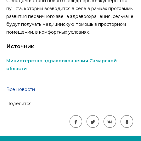
С вводом в строй нового фельдшерско-акушерского
пункта, который возводится в селе в рамках программы
развития первичного звена здравоохранения, сельчане
будут получать медицинскую помощь в просторном
помещении, в комфортных условиях.
Источник
Министерство здравоохранения Самарской
области
Все новости
Поделится: