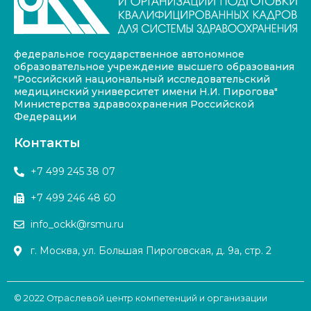
федеральное государственное автономное
образовательное учреждение высшего образования
"Российский национальный исследовательский
медицинский университет имени Н.И. Пирогова"
Министерства здравоохранения Российской
Федерации
Контакты
+7 499 245 38 07
+7 499 246 48 60
info_ockk@rsmu.ru
г. Москва, ул. Большая Пироговская, д. 9а, стр. 2
© 2022 Отраслевой центр компетенций и организации