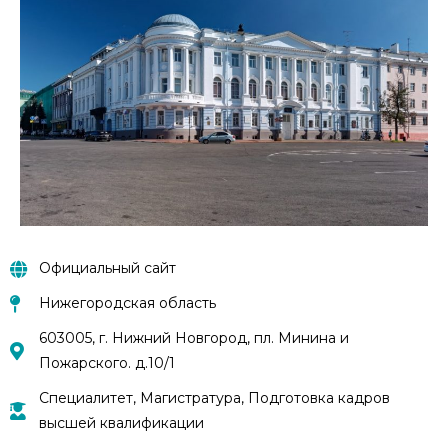
Официальный сайт
Нижегородская область
603005, г. Нижний Новгород, пл. Минина и
Пожарского. д.10/1
Специалитет, Магистратура, Подготовка кадров
высшей квалификации