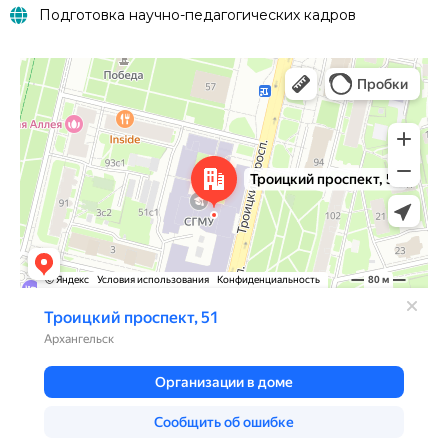
Подготовка научно-педагогических кадров
Архангельск
Троицкий проспект, 51 — Яндекс.Карты