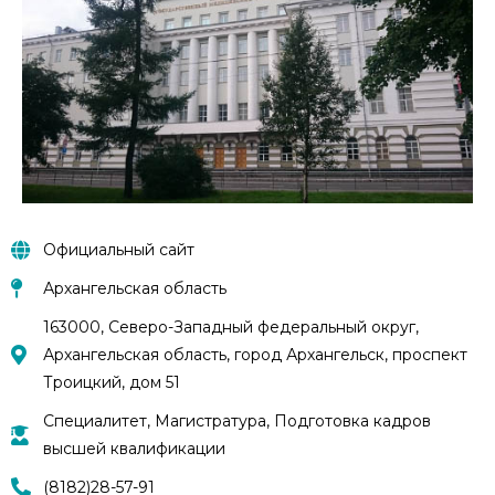
Официальный сайт
Архангельская область
163000, Северо-Западный федеральный округ,
Архангельская область, город Архангельск, проспект
Троицкий, дом 51
Специалитет, Магистратура, Подготовка кадров
высшей квалификации
(8182)28-57-91