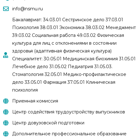
info@nsmu.ru
Бакалавриат: 34.03.01 Сестринское дело 37.03.01
Психология 38.03.01 Экономика 38.03.02 Менеджмент
39.03.02 Социальная работа 49.03.02 Физическая
культура для лиц с отклонениями в состоянии
здоровья (адаптивная физическая культура)
Специалитет: 30.05.01 Медицинская биохимия 31.05.01
Лечебное дело 31.05.02 Педиатрия 31.05.03.
Стоматология 32.05.01 Медико-профилактическое
дело 33.05.01 Фармация 37.05.01 Клиническая
психология
Приемная комиссия
Центр содействия трудоустройству выпускников
Центр довузовской подготовки
Дополнительное профессиональное образование