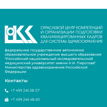
федеральное государственное автономное
образовательное учреждение высшего образования
"Российский национальный исследовательский
медицинский университет имени Н.И. Пирогова"
Министерства здравоохранения Российской
Федерации
Контакты
+7 499 245 38 07
+7 499 246 48 60