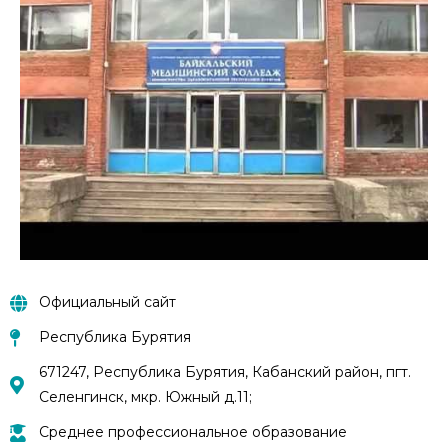
Официальный сайт
Республика Бурятия
671247, Республика Бурятия, Кабанский район, пгт.
Селенгинск, мкр. Южный д.11;
Среднее профессиональное образование