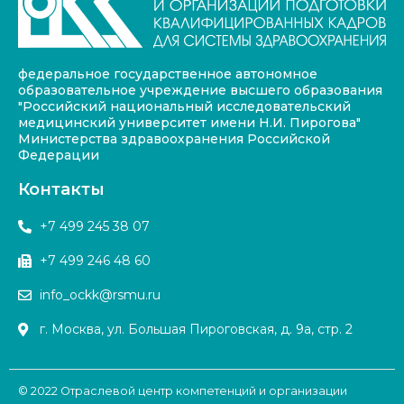
федеральное государственное автономное
образовательное учреждение высшего образования
"Российский национальный исследовательский
медицинский университет имени Н.И. Пирогова"
Министерства здравоохранения Российской
Федерации
Контакты
+7 499 245 38 07
+7 499 246 48 60
info_ockk@rsmu.ru
г. Москва, ул. Большая Пироговская, д. 9а, стр. 2
© 2022 Отраслевой центр компетенций и организации