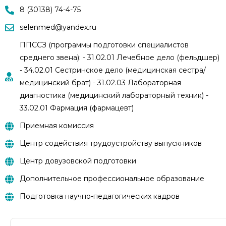
8 (30138) 74-4-75
selenmed@yandex.ru
ППССЗ (программы подготовки специалистов
среднего звена): - 31.02.01 Лечебное дело (фельдшер)
- 34.02.01 Сестринское дело (медицинская сестра/
медицинский брат) - 31.02.03 Лабораторная
диагностика (медицинский лабораторный техник) -
33.02.01 Фармация (фармацевт)
Приемная комиссия
Центр содействия трудоустройству выпускников
Центр довузовской подготовки
Дополнительное профессиональное образование
Подготовка научно-педагогических кадров