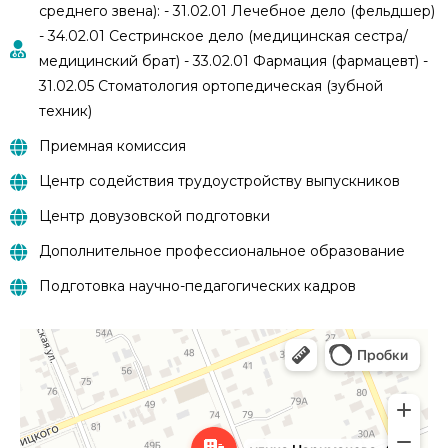
среднего звена): - 31.02.01 Лечебное дело (фельдшер)
- 34.02.01 Сестринское дело (медицинская сестра/
медицинский брат) - 33.02.01 Фармация (фармацевт) -
31.02.05 Стоматология ортопедическая (зубной
техник)
Приемная комиссия
Центр содействия трудоустройству выпускников
Центр довузовской подготовки
Дополнительное профессиональное образование
Подготовка научно-педагогических кадров
Чистополь
Улица Нариманова, 46В — Яндекс.Карты