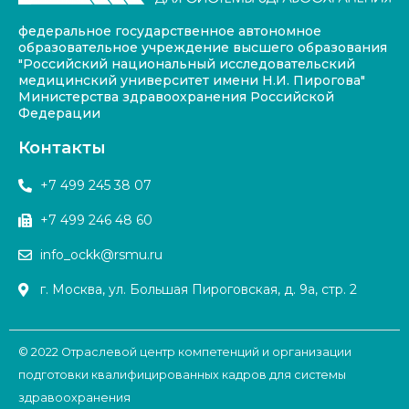
федеральное государственное автономное
образовательное учреждение высшего образования
"Российский национальный исследовательский
медицинский университет имени Н.И. Пирогова"
Министерства здравоохранения Российской
Федерации
Контакты
+7 499 245 38 07
+7 499 246 48 60
info_ockk@rsmu.ru
г. Москва, ул. Большая Пироговская, д. 9а, стр. 2
© 2022 Отраслевой центр компетенций и организации
подготовки квалифицированных кадров для системы
здравоохранения