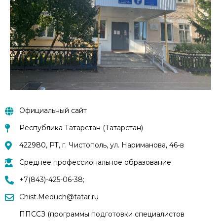
Официальный сайт
Республика Татарстан (Татарстан)
422980, РТ, г. Чистополь, ул. Нариманова, 46-в
Среднее профессиональное образование
+7(843)-425-06-38;
Chist.Meduch@tatar.ru
ППССЗ (программы подготовки специалистов