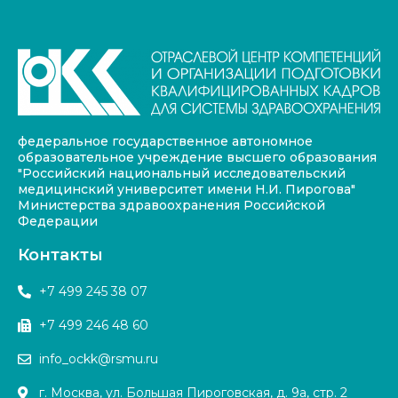
федеральное государственное автономное
образовательное учреждение высшего образования
"Российский национальный исследовательский
медицинский университет имени Н.И. Пирогова"
Министерства здравоохранения Российской
Федерации
Контакты
+7 499 245 38 07
+7 499 246 48 60
info_ockk@rsmu.ru
г. Москва, ул. Большая Пироговская, д. 9а, стр. 2