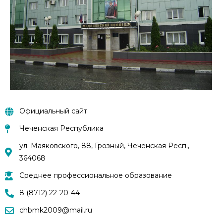
Официальный сайт
Чеченская Республика
ул. Маяковского, 88, Грозный, Чеченская Респ.,
364068
Среднее профессиональное образование
8 (8712) 22-20-44
chbmk2009@mail.ru