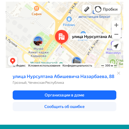
Грозный
Улица Нурсултана Назарбаева, 88 — Яндекс.Карты