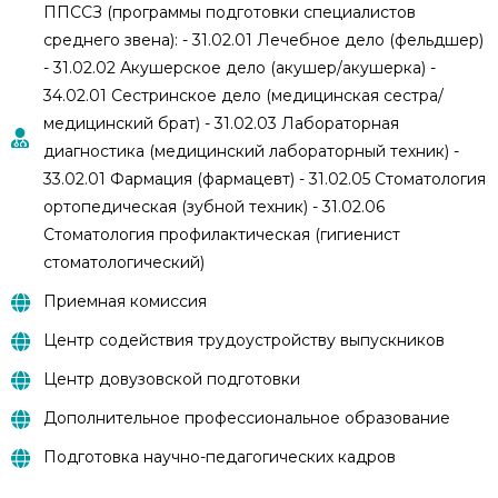
ППССЗ (программы подготовки специалистов
среднего звена): - 31.02.01 Лечебное дело (фельдшер)
- 31.02.02 Акушерское дело (акушер/акушерка) -
34.02.01 Сестринское дело (медицинская сестра/
медицинский брат) - 31.02.03 Лабораторная
диагностика (медицинский лабораторный техник) -
33.02.01 Фармация (фармацевт) - 31.02.05 Стоматология
ортопедическая (зубной техник) - 31.02.06
Стоматология профилактическая (гигиенист
стоматологический)
Приемная комиссия
Центр содействия трудоустройству выпускников
Центр довузовской подготовки
Дополнительное профессиональное образование
Подготовка научно-педагогических кадров